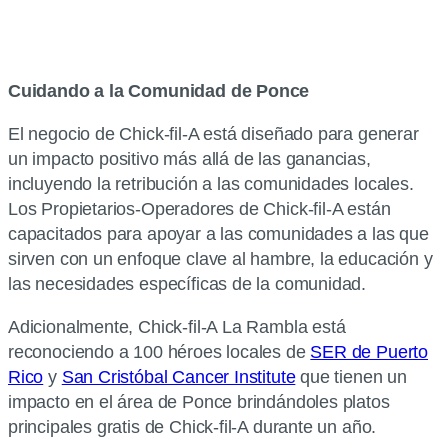
Cuidando a la Comunidad de Ponce
El negocio de Chick-fil-A está diseñado para generar
un impacto positivo más allá de las ganancias,
incluyendo la retribución a las comunidades locales.
Los Propietarios-Operadores de Chick-fil-A están
capacitados para apoyar a las comunidades a las que
sirven con un enfoque clave al hambre, la educación y
las necesidades específicas de la comunidad.
Adicionalmente, Chick-fil-A La Rambla está
reconociendo a 100 héroes locales de
SER de Puerto
Rico
y
San Cristóbal Cancer Institute
que tienen un
impacto en el área de Ponce brindándoles platos
principales gratis de Chick-fil-A durante un año.