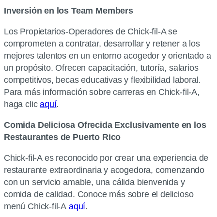
Inversión en los Team Members
Los Propietarios-Operadores de Chick-fil-A se
comprometen a contratar, desarrollar y retener a los
mejores talentos en un entorno acogedor y orientado a
un propósito. Ofrecen capacitación, tutoría, salarios
competitivos, becas educativas y flexibilidad laboral.
Para más información sobre carreras en Chick-fil-A,
haga clic
aquí
.
Comida Deliciosa Ofrecida Exclusivamente en los
Restaurantes de Puerto Rico
Chick-fil-A es reconocido por crear una experiencia de
restaurante extraordinaria y acogedora, comenzando
con un servicio amable, una cálida bienvenida y
comida de calidad. Conoce más sobre el delicioso
menú Chick-fil-A
aquí
.