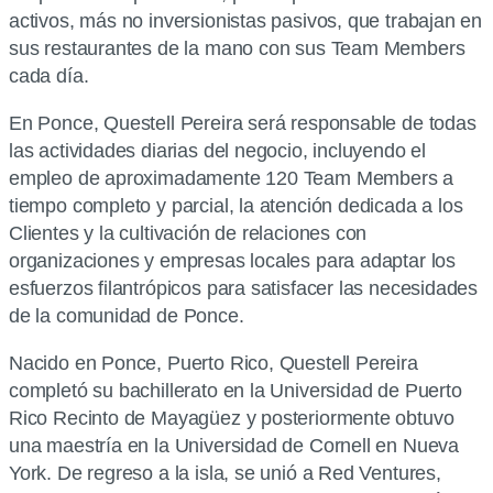
activos, más no inversionistas pasivos, que trabajan en
sus restaurantes de la mano con sus Team Members
cada día.
En Ponce, Questell Pereira será responsable de todas
las actividades diarias del negocio, incluyendo el
empleo de aproximadamente 120 Team Members a
tiempo completo y parcial, la atención dedicada a los
Clientes y la cultivación de relaciones con
organizaciones y empresas locales para adaptar los
esfuerzos filantrópicos para satisfacer las necesidades
de la comunidad de Ponce.
Nacido en Ponce, Puerto Rico, Questell Pereira
completó su bachillerato en la Universidad de Puerto
Rico Recinto de Mayagüez y posteriormente obtuvo
una maestría en la Universidad de Cornell en Nueva
York. De regreso a la isla, se unió a Red Ventures,