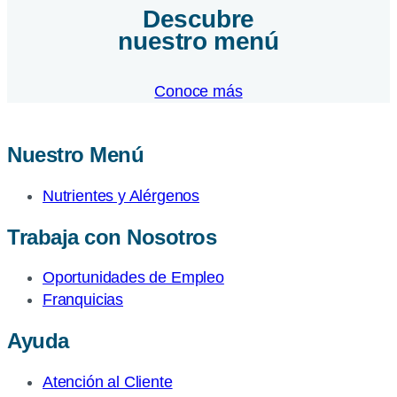
Descubre
nuestro menú
Conoce más
Nuestro Menú
Nutrientes y Alérgenos
Trabaja con Nosotros
Oportunidades de Empleo
Franquicias
Ayuda
Atención al Cliente