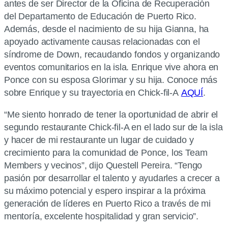
antes de ser Director de la Oficina de Recuperación
del Departamento de Educación de Puerto Rico.
Además, desde el nacimiento de su hija Gianna, ha
apoyado activamente causas relacionadas con el
síndrome de Down, recaudando fondos y organizando
eventos comunitarios en la isla. Enrique vive ahora en
Ponce con su esposa Glorimar y su hija. Conoce más
sobre Enrique y su trayectoria en Chick-fil-A
AQUÍ
.
“Me siento honrado de tener la oportunidad de abrir el
segundo restaurante Chick-fil-A en el lado sur de la isla
y hacer de mi restaurante un lugar de cuidado y
crecimiento para la comunidad de Ponce, los Team
Members y vecinos”, dijo Questell Pereira. “Tengo
pasión por desarrollar el talento y ayudarles a crecer a
su máximo potencial y espero inspirar a la próxima
generación de líderes en Puerto Rico a través de mi
mentoría, excelente hospitalidad y gran servicio”.