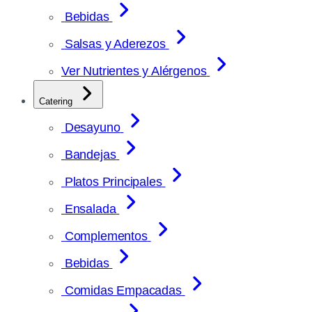
Bebidas
Salsas y Aderezos
Ver Nutrientes y Alérgenos
Catering
Desayuno
Bandejas
Platos Principales
Ensalada
Complementos
Bebidas
Comidas Empacadas