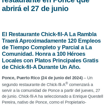
abrirá el 27 de junio
El Restaurante Chick-fil-A La Rambla
Traerá Aproximadamente 120 Empleos
de Tiempo Completo y Parcial a La
Comunidad. Honra a 100 Héroes
Locales con Platos Principales Gratis
de Chick-fil-A Durante Un Año.
Ponce, Puerto Rico (24 de junio del 2024)
– Un
®
segundo restaurante de Chick-fil-A
comenzará a
servir a la comunidad de Ponce a partir del jueves, 27
de junio. Chick-fil-A ha seleccionado a Enrique Questell
Pereira, nativo de Ponce, como el Propietario-