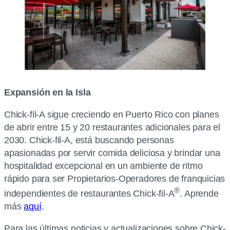
Expansión en la Isla
Chick-fil-A sigue creciendo en Puerto Rico con planes
de abrir entre 15 y 20 restaurantes adicionales para el
2030. Chick-fil-A, está buscando personas
apasionadas por servir comida deliciosa y brindar una
hospitalidad excepcional en un ambiente de ritmo
rápido para ser Propietarios-Operadores de franquicias
®
independientes de restaurantes Chick-fil-A
. Aprende
más
aquí
.
Para las últimas noticias y actualizaciones sobre Chick-