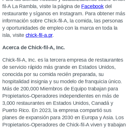
fil-A La Rambla, visite la página de
Facebook
del
restaurante y síganos en Instagram. Para obtener más
información sobre Chick-fil-A, la comida, las personas
y oportunidades de empleo con la marca en toda la
isla, visite
chick-fil-a.pr
.
Acerca de Chick-fil-A, Inc.
Chick-fil-A, Inc. es la tercera empresa de restaurantes
de servicio rápido más grande en Estados Unidos,
conocida por su comida recién preparada, su
hospitalidad insignia y su modelo de franquicia único.
Más de 200,000 Miembros de Equipo trabajan para
Propietarios-Operadores independientes en más de
3,000 restaurantes en Estados Unidos, Canadá y
Puerto Rico. En 2023, la empresa compartió sus
planes de expansión para 2030 en Europa y Asia. Los
Propietarios-Operadores de Chick-fil-A viven y trabajan