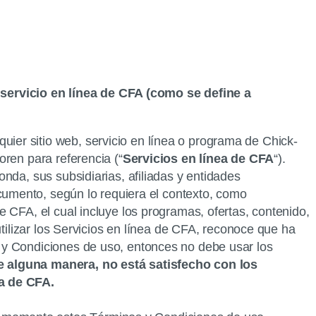
servicio en línea de CFA (como se define a
quier sitio web, servicio en línea o programa de Chick-
ren para referencia (“
Servicios en línea de CFA
“).
nda, sus subsidiarias, afiliadas y entidades
ocumento, según lo requiera el contexto, como
e CFA, el cual incluye los programas, ofertas, contenido,
utilizar los Servicios en línea de CFA, reconoce que ha
 y Condiciones de uso, entonces no debe usar los
de alguna manera, no está satisfecho con los
ea de CFA.