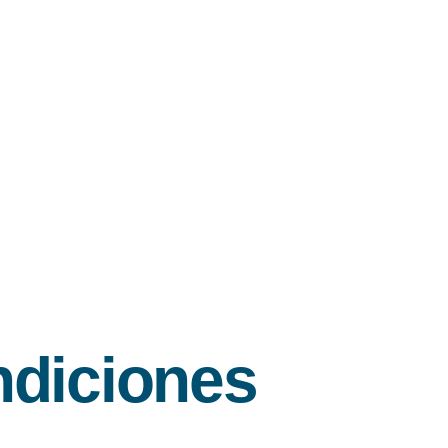
ndiciones