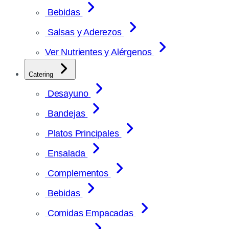
Bebidas
Salsas y Aderezos
Ver Nutrientes y Alérgenos
Catering
Desayuno
Bandejas
Platos Principales
Ensalada
Complementos
Bebidas
Comidas Empacadas