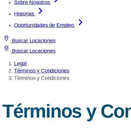
Sobre Nosotros
Historias
Oportunidades de Empleo
Buscar Locaciones
Buscar Locaciones
Legal
Términos y Condiciones
Current
Términos y Condiciones
page:
Términos y Co