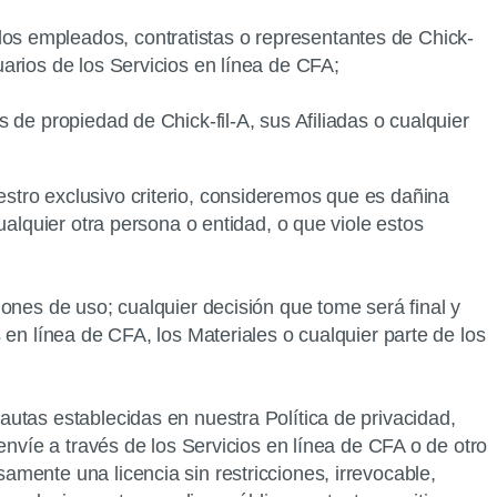
los empleados, contratistas o representantes de Chick-
suarios de los Servicios en línea de CFA;
s de propiedad de Chick-fil-A, sus Afiliadas o cualquier
stro exclusivo criterio, consideremos que es dañina
ualquier otra persona o entidad, o que viole estos
ones de uso; cualquier decisión que tome será final y
 en línea de CFA, los Materiales o cualquier parte de los
utas establecidas en nuestra Política de privacidad,
envíe a través de los Servicios en línea de CFA o de otro
amente una licencia sin restricciones, irrevocable,