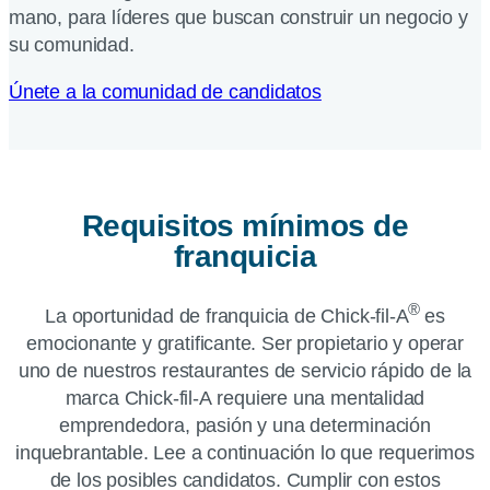
mano, para líderes que buscan construir un negocio y
su comunidad.
Únete a la comunidad de candidatos
Requisitos mínimos de
franquicia
®
La oportunidad de franquicia de
Chick-fil-A
es
emocionante y gratificante. Ser propietario y operar
uno de nuestros restaurantes de servicio rápido de la
marca
Chick-fil-A
requiere una mentalidad
emprendedora, pasión y una determinación
inquebrantable. Lee a continuación lo que requerimos
de los posibles candidatos. Cumplir con estos