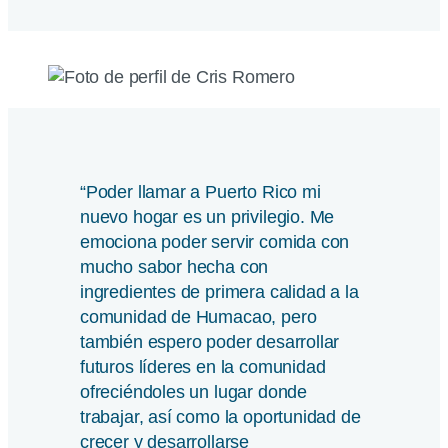
“Poder llamar a Puerto Rico mi
nuevo hogar es un privilegio. Me
emociona poder servir comida con
mucho sabor hecha con
ingredientes de primera calidad a la
comunidad de Humacao, pero
también espero poder desarrollar
futuros líderes en la comunidad
ofreciéndoles un lugar donde
trabajar, así como la oportunidad de
crecer y desarrollarse