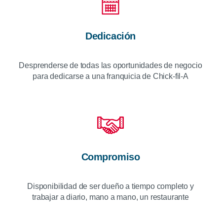
Dedicación
Desprenderse de todas las oportunidades de negocio
para dedicarse a una franquicia de
Chick-fil-A
Compromiso
Disponibilidad de ser dueño a tiempo completo y
trabajar a diario, mano a mano, un restaurante