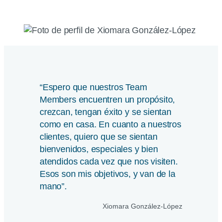
“Espero que nuestros Team
Members encuentren un propósito,
crezcan, tengan éxito y se sientan
como en casa. En cuanto a nuestros
clientes, quiero que se sientan
bienvenidos, especiales y bien
atendidos cada vez que nos visiten.
Esos son mis objetivos, y van de la
mano”.
Xiomara González-López