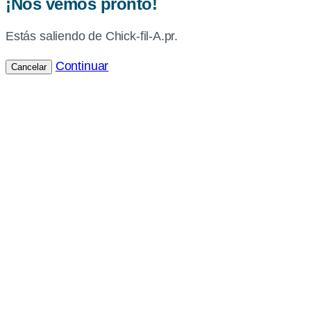
¡Nos vemos pronto!
Estás saliendo de Chick-fil-A.pr.
Continuar
Cancelar