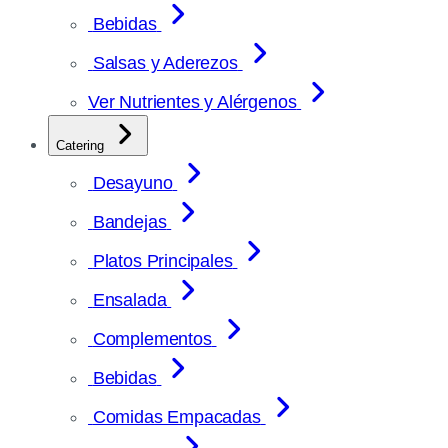
Bebidas
Salsas y Aderezos
Ver Nutrientes y Alérgenos
Catering
Desayuno
Bandejas
Platos Principales
Ensalada
Complementos
Bebidas
Comidas Empacadas