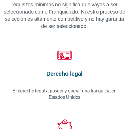
requisitos mínimos no significa que vayas a ser
seleccionado como Franquiciado. Nuestro proceso de
selección es altamente competitivo y no hay garantía
de ser seleccionado.
Derecho legal
El derecho legal a poseer y operar una franquicia en
Estados Unidos