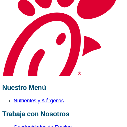
Nuestro Menú
Nutrientes y Alérgenos
Trabaja con Nosotros
Oportunidades de Empleo