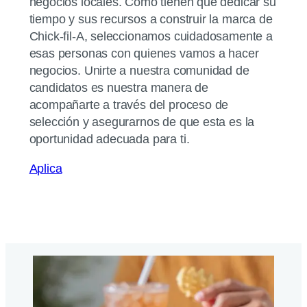
negocios locales. Como tienen que dedicar su
tiempo y sus recursos a construir la marca de
Chick-fil-A
, seleccionamos cuidadosamente a
esas personas con quienes vamos a hacer
negocios. Unirte a nuestra comunidad de
candidatos es nuestra manera de
acompañarte a través del proceso de
selección y asegurarnos de que esta es la
oportunidad adecuada para ti.
Aplica