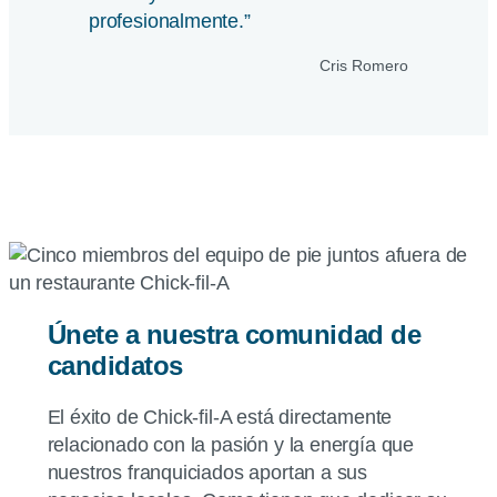
profesionalmente.”
Cris Romero
Únete a nuestra comunidad de
candidatos
El éxito de
Chick-fil-A
está directamente
relacionado con la pasión y la energía que
nuestros franquiciados aportan a sus