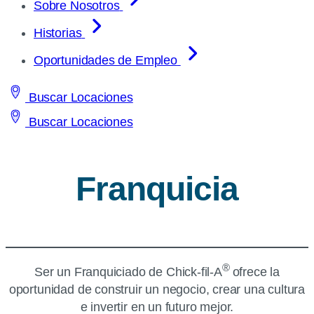
Sobre Nosotros
Historias
Oportunidades de Empleo
Buscar Locaciones
Buscar Locaciones
Franquicia
®
Ser un Franquiciado de
Chick-fil-A
ofrece la
oportunidad de construir un negocio, crear una cultura
e invertir en un futuro mejor.