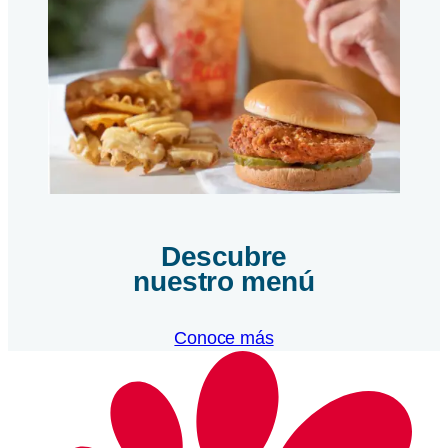
Descubre
nuestro menú
Conoce más