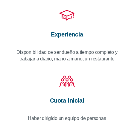
Experiencia
Disponibilidad de ser dueño a tiempo completo y
trabajar a diario, mano a mano, un restaurante
Cuota inicial
Haber dirigido un equipo de personas