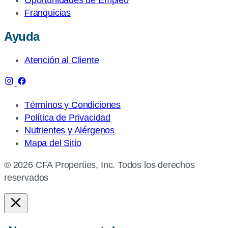
Franquicias
Ayuda
Atención al Cliente
Términos y Condiciones
Política de Privacidad
Nutrientes y Alérgenos
Mapa del Sitio
© 2026 CFA Properties, Inc. Todos los derechos
reservados