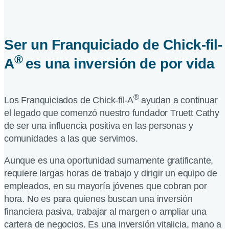
Ser un Franquiciado de
Chick-fil-
®
A
es una inversión de por vida
®
Los Franquiciados de
Chick-fil-A
ayudan a continuar
el legado que comenzó nuestro fundador Truett Cathy
de ser una influencia positiva en las personas y
comunidades a las que servimos.
Aunque es una oportunidad sumamente gratificante,
requiere largas horas de trabajo y dirigir un equipo de
empleados, en su mayoría jóvenes que cobran por
hora. No es para quienes buscan una inversión
financiera pasiva, trabajar al margen o ampliar una
cartera de negocios. Es una inversión vitalicia, mano a