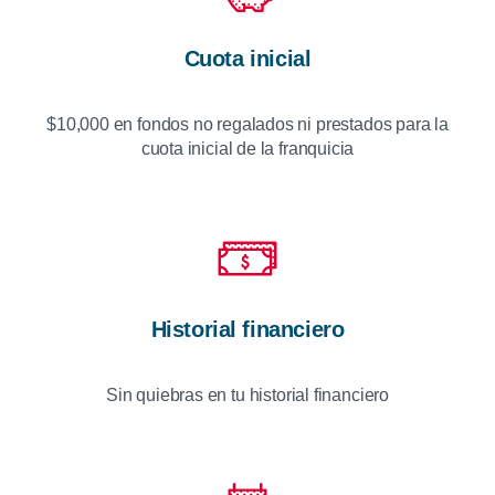
Cuota inicial
$10,000 en fondos no regalados ni prestados para la
cuota inicial de la franquicia
Historial financiero
Sin quiebras en tu historial financiero