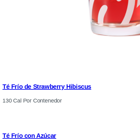
Té Frío de Strawberry Hibiscus
130 Cal Por Contenedor
Té Frío con Azúcar