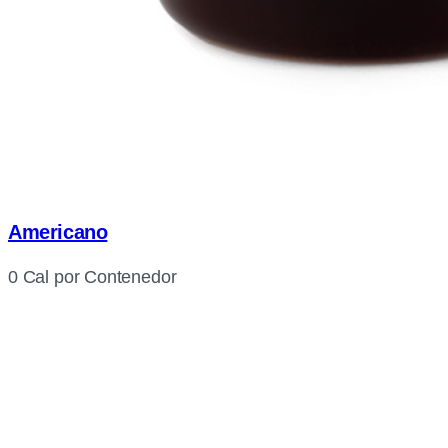
Americano
0 Cal por Contenedor