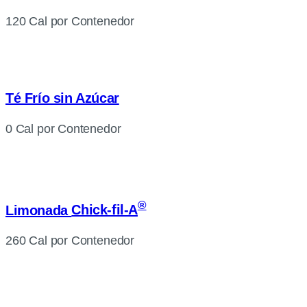
120 Cal por Contenedor
Té Frío sin Azúcar
0 Cal por Contenedor
®
Limonada
Chick-fil-A
260 Cal por Contenedor