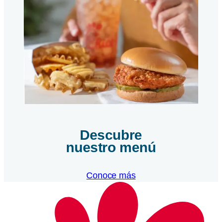
Descubre
nuestro menú
Conoce más