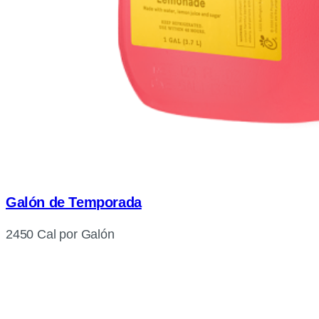
Galón de Temporada
2450 Cal por Galón