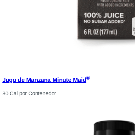
®
Jugo de Manzana Minute Maid
80 Cal por Contenedor