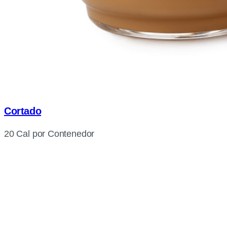
Cortado
20 Cal por Contenedor