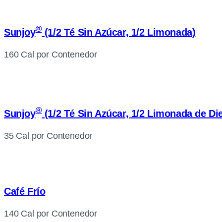
®
Sunjoy
(1/2 Té Sin Azúcar, 1/2 Limonada)
160 Cal por Contenedor
®
Sunjoy
(1/2 Té Sin Azúcar, 1/2 Limonada de Die
35 Cal por Contenedor
Café Frío
140 Cal por Contenedor