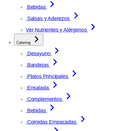
Bebidas
Salsas y Aderezos
Ver Nutrientes y Alérgenos
Catering
Desayuno
Bandejas
Platos Principales
Ensalada
Complementos
Bebidas
Comidas Empacadas