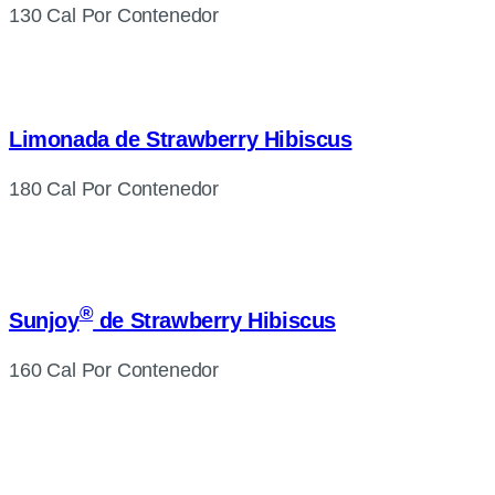
130 Cal Por Contenedor
Limonada de Strawberry Hibiscus
180 Cal Por Contenedor
®
Sunjoy
de Strawberry Hibiscus
160 Cal Por Contenedor