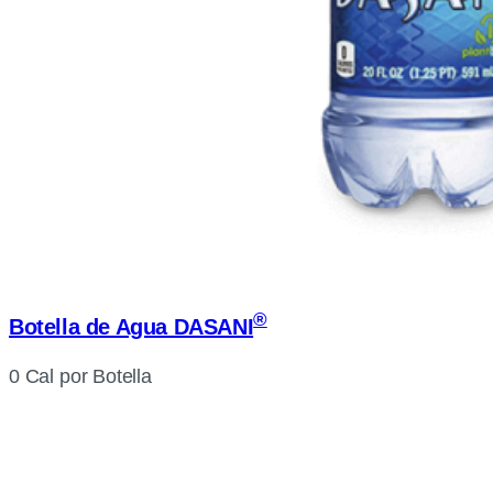
®
Botella de Agua DASANI
0 Cal por Botella