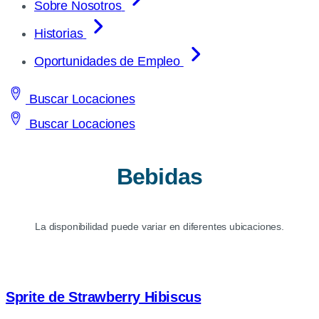
Sobre Nosotros
Historias
Oportunidades de Empleo
Buscar Locaciones
Buscar Locaciones
Bebidas
La disponibilidad puede variar en diferentes ubicaciones.
Sprite de Strawberry Hibiscus