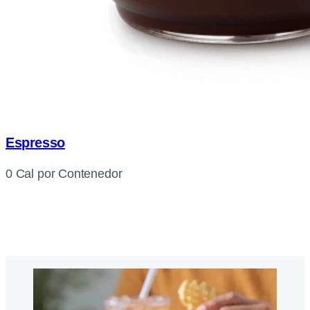
Espresso
0 Cal por Contenedor