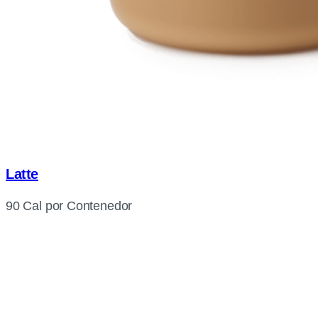
Latte
90 Cal por Contenedor