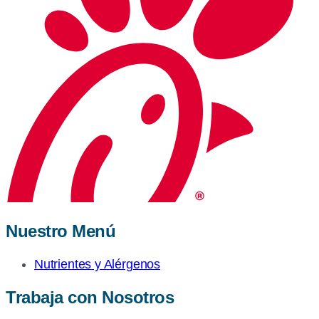
Nuestro Menú
Nutrientes y Alérgenos
Trabaja con Nosotros