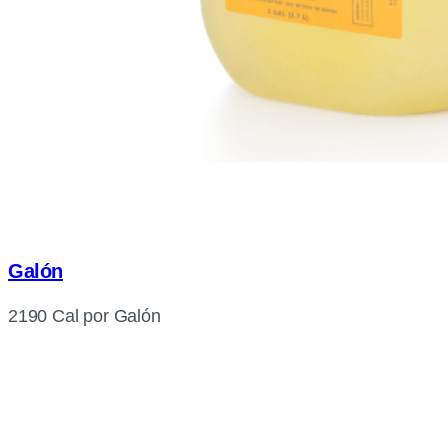
Galón
2190 Cal por Galón