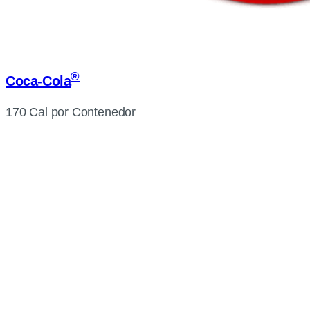
®
Coca-Cola
170 Cal por Contenedor