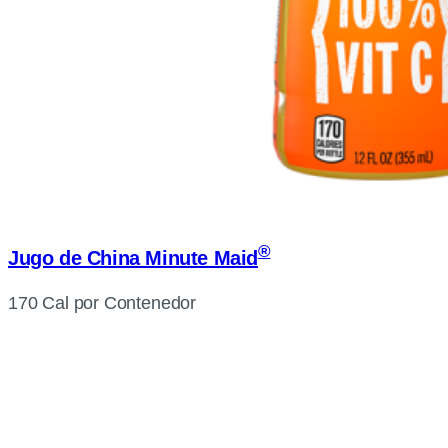
®
Jugo de China Minute Maid
170 Cal por Contenedor