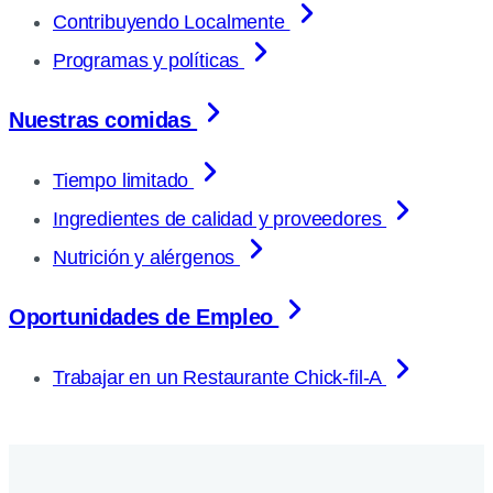
Contribuyendo Localmente
Programas y políticas
Nuestras comidas
Tiempo limitado
Ingredientes de calidad y proveedores
Nutrición y alérgenos
Oportunidades de Empleo
Trabajar en un Restaurante Chick-fil-A