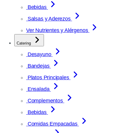
Bebidas
Salsas y Aderezos
Ver Nutrientes y Alérgenos
Catering
Desayuno
Bandejas
Platos Principales
Ensalada
Complementos
Bebidas
Comidas Empacadas