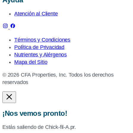
Atención al Cliente
Términos y Condiciones
Política de Privacidad
Nutrientes y Alérgenos
Mapa del Sitio
© 2026 CFA Properties, Inc. Todos los derechos
reservados
¡Nos vemos pronto!
Estás saliendo de Chick-fil-A.pr.