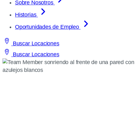
Sobre Nosotros
Historias
Oportunidades de Empleo
Buscar Locaciones
Buscar Locaciones