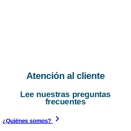
Atención al cliente
Lee nuestras preguntas
frecuentes
¿Quiénes somos?