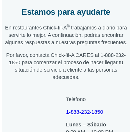
Estamos para ayudarte
®
En restaurantes Chick-fil-A
trabajamos a diario para
servirte lo mejor. A continuación, podrás encontrar
algunas respuestas a nuestras preguntas frecuentes.
Por favor, contacta Chick-fil-A CARES al 1-888-232-
1850 para comenzar el proceso de hacer llegar tu
situación de servicio a cliente a las personas
adecuadas.
Teléfono
1-888-232-1850
Lunes – Sábado