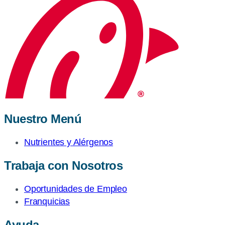
Nuestro Menú
Nutrientes y Alérgenos
Trabaja con Nosotros
Oportunidades de Empleo
Franquicias
Ayuda