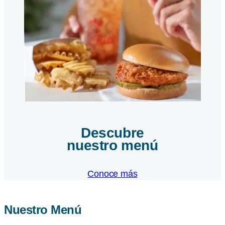
Descubre
nuestro menú
Conoce más
Nuestro Menú