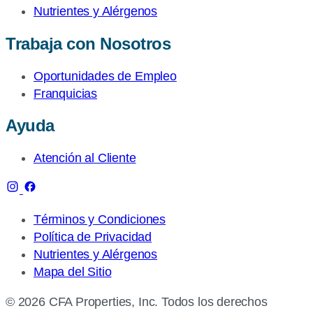
Nutrientes y Alérgenos
Trabaja con Nosotros
Oportunidades de Empleo
Franquicias
Ayuda
Atención al Cliente
Términos y Condiciones
Política de Privacidad
Nutrientes y Alérgenos
Mapa del Sitio
© 2026 CFA Properties, Inc. Todos los derechos