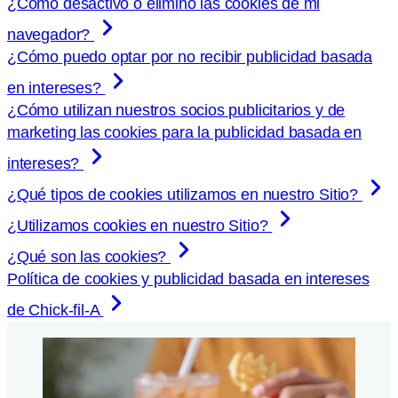
¿Cómo desactivo o elimino las cookies de mi
navegador?
¿Cómo puedo optar por no recibir publicidad basada
en intereses?
¿Cómo utilizan nuestros socios publicitarios y de
marketing las cookies para la publicidad basada en
intereses?
¿Qué tipos de cookies utilizamos en nuestro Sitio?
¿Utilizamos cookies en nuestro Sitio?
¿Qué son las cookies?
Política de cookies y publicidad basada en intereses
de
Chick-fil-A