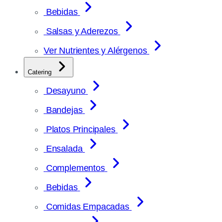
Bebidas
Salsas y Aderezos
Ver Nutrientes y Alérgenos
Catering
Desayuno
Bandejas
Platos Principales
Ensalada
Complementos
Bebidas
Comidas Empacadas