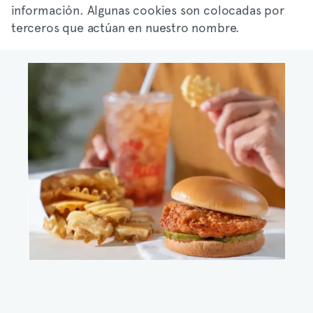
información. Algunas cookies son colocadas por
terceros que actúan en nuestro nombre.