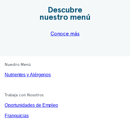
Descubre
nuestro menú
Conoce más
Nuestro Menú
Nutrientes y Alérgenos
Trabaja con Nosotros
Oportunidades de Empleo
Franquicias