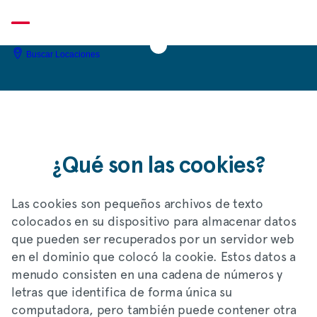
Saltar
al
contenido
Buscar Locaciones
¿Qué son las cookies?
Las cookies son pequeños archivos de texto
colocados en su dispositivo para almacenar datos
que pueden ser recuperados por un servidor web
en el dominio que colocó la cookie. Estos datos a
menudo consisten en una cadena de números y
letras que identifica de forma única su
computadora, pero también puede contener otra