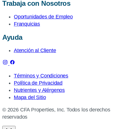
Trabaja con Nosotros
Oportunidades de Empleo
Franquicias
Ayuda
Atención al Cliente
Términos y Condiciones
Política de Privacidad
Nutrientes y Alérgenos
Mapa del Sitio
© 2026 CFA Properties, Inc. Todos los derechos
reservados