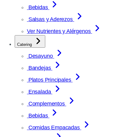
Bebidas
Salsas y Aderezos
Ver Nutrientes y Alérgenos
Catering
Desayuno
Bandejas
Platos Principales
Ensalada
Complementos
Bebidas
Comidas Empacadas