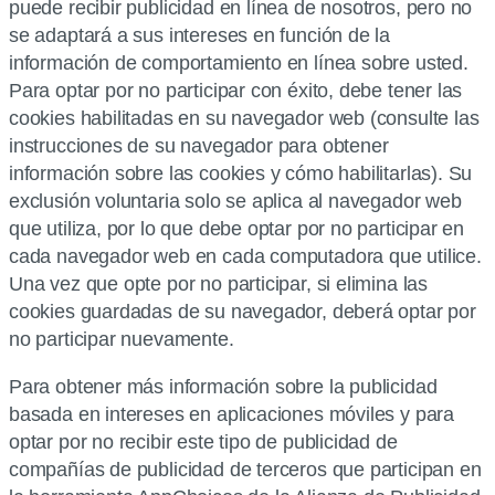
puede recibir publicidad en línea de nosotros, pero no
se adaptará a sus intereses en función de la
información de comportamiento en línea sobre usted.
Para optar por no participar con éxito, debe tener las
cookies habilitadas en su navegador web (consulte las
instrucciones de su navegador para obtener
información sobre las cookies y cómo habilitarlas). Su
exclusión voluntaria solo se aplica al navegador web
que utiliza, por lo que debe optar por no participar en
cada navegador web en cada computadora que utilice.
Una vez que opte por no participar, si elimina las
cookies guardadas de su navegador, deberá optar por
no participar nuevamente.
Para obtener más información sobre la publicidad
basada en intereses en aplicaciones móviles y para
optar por no recibir este tipo de publicidad de
compañías de publicidad de terceros que participan en