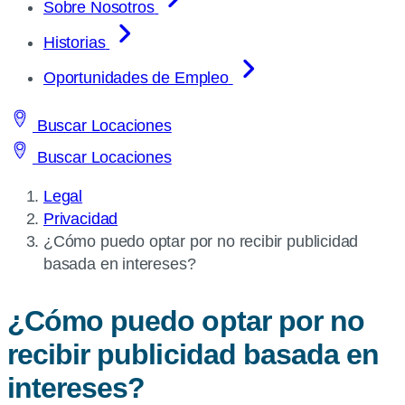
Sobre Nosotros
Historias
Oportunidades de Empleo
Buscar Locaciones
Buscar Locaciones
Legal
Privacidad
Current
¿Cómo puedo optar por no recibir publicidad
page:
basada en intereses?
¿Cómo puedo optar por no
recibir publicidad basada en
intereses?