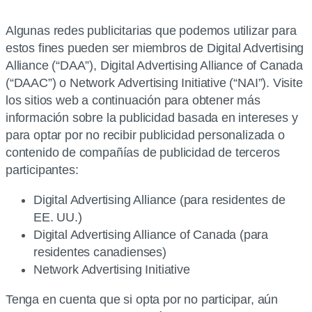
Algunas redes publicitarias que podemos utilizar para
estos fines pueden ser miembros de Digital Advertising
Alliance (“DAA”), Digital Advertising Alliance of Canada
(“DAAC”) o Network Advertising Initiative (“NAI”). Visite
los sitios web a continuación para obtener más
información sobre la publicidad basada en intereses y
para optar por no recibir publicidad personalizada o
contenido de compañías de publicidad de terceros
participantes:
Digital Advertising Alliance (para residentes de
EE. UU.)
Digital Advertising Alliance of Canada (para
residentes canadienses)
Network Advertising Initiative
Tenga en cuenta que si opta por no participar, aún