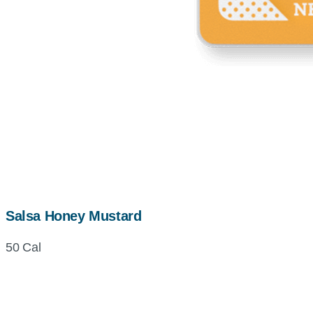
Salsa Honey Mustard
50 Cal