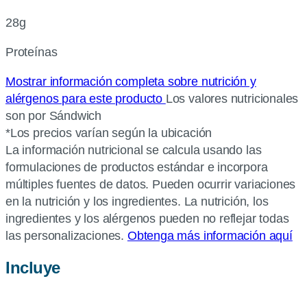
28g
Proteínas
Mostrar información completa sobre nutrición y
alérgenos para este producto
Los valores nutricionales
son por Sándwich
*Los precios varían según la ubicación
La información nutricional se calcula usando las
formulaciones de productos estándar e incorpora
múltiples fuentes de datos. Pueden ocurrir variaciones
en la nutrición y los ingredientes. La nutrición, los
ingredientes y los alérgenos pueden no reflejar todas
las personalizaciones.
Obtenga más información aquí
Incluye