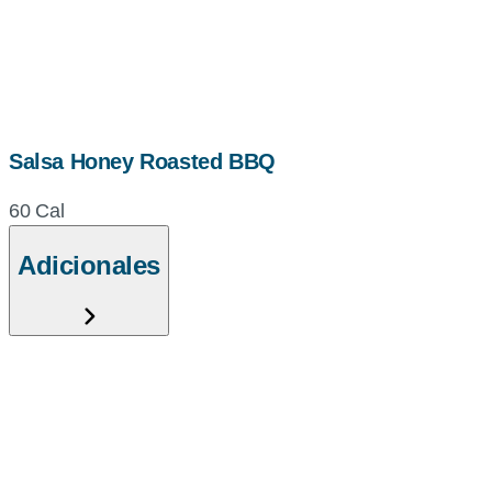
Salsa Honey Roasted BBQ
60 Cal
Adicionales