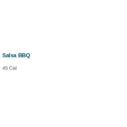
Salsa BBQ
45 Cal