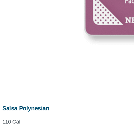
Salsa Polynesian
110 Cal