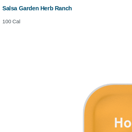
Salsa Garden Herb Ranch
100 Cal