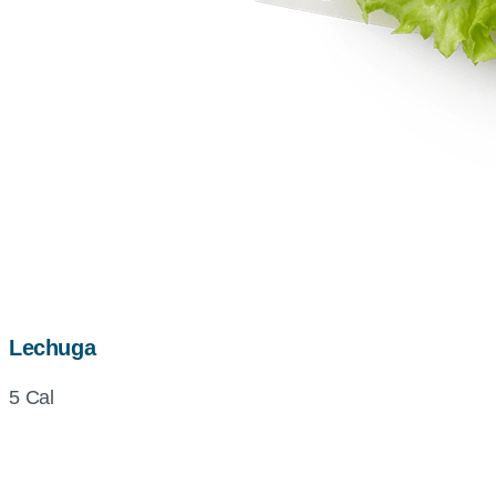
Lechuga
5 Cal