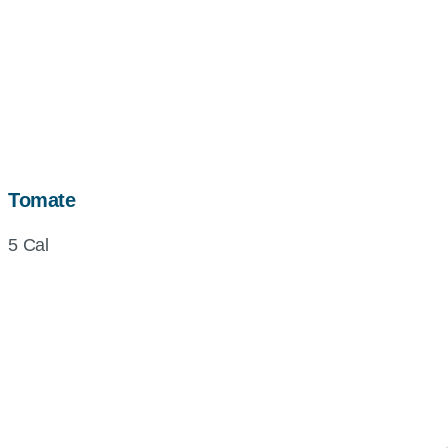
Tomate
5 Cal