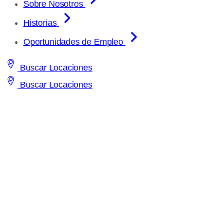
Sobre Nosotros
Historias
Oportunidades de Empleo
Buscar Locaciones
Buscar Locaciones