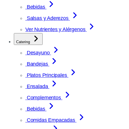
Bebidas
Salsas y Aderezos
Ver Nutrientes y Alérgenos
Catering
Desayuno
Bandejas
Platos Principales
Ensalada
Complementos
Bebidas
Comidas Empacadas