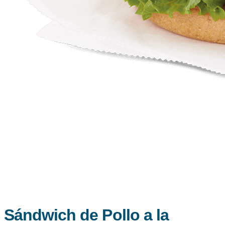
Sándwich de Pollo a la