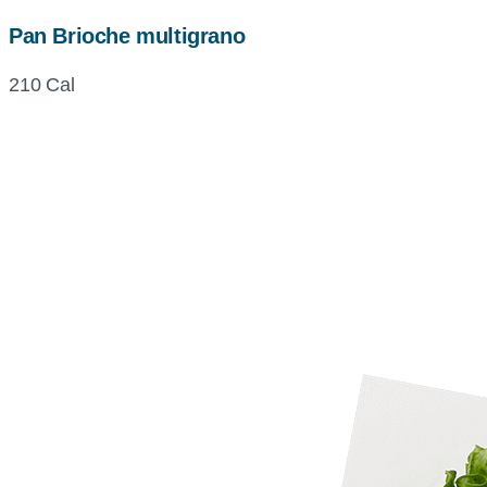
Pan Brioche multigrano
210 Cal