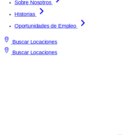
Sobre Nosotros
Historias
Oportunidades de Empleo
Buscar Locaciones
Buscar Locaciones