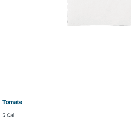
Tomate
5 Cal