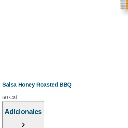
Salsa Honey Roasted BBQ
60 Cal
Adicionales