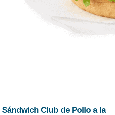
Sándwich Club de Pollo a la