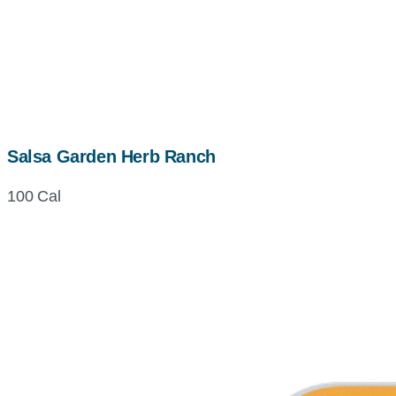
Salsa Garden Herb Ranch
100 Cal