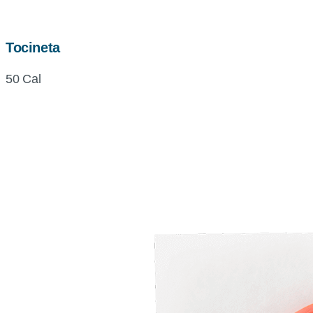
Tocineta
50 Cal