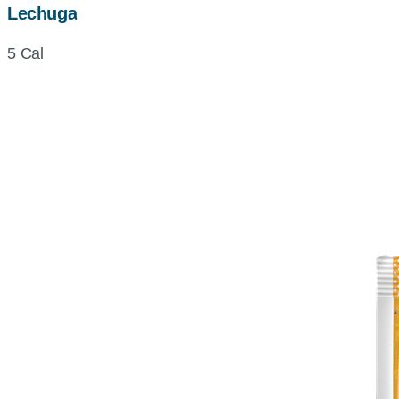
Lechuga
5 Cal