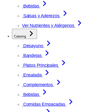
Bebidas
Salsas y Aderezos
Ver Nutrientes y Alérgenos
Catering
Desayuno
Bandejas
Platos Principales
Ensalada
Complementos
Bebidas
Comidas Empacadas