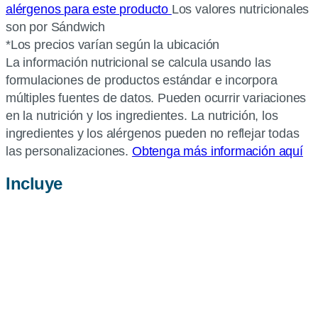
alérgenos para este producto
Los valores nutricionales
son por Sándwich
*Los precios varían según la ubicación
La información nutricional se calcula usando las
formulaciones de productos estándar e incorpora
múltiples fuentes de datos. Pueden ocurrir variaciones
en la nutrición y los ingredientes. La nutrición, los
ingredientes y los alérgenos pueden no reflejar todas
las personalizaciones.
Obtenga más información aquí
Incluye