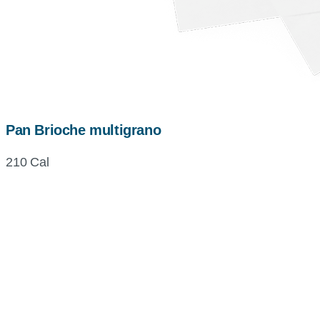
Pan Brioche multigrano
210 Cal