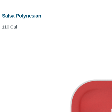
Salsa Polynesian
110 Cal