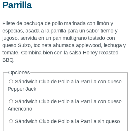
Parrilla
Filete de pechuga de pollo marinada con limón y
especias, asada a la parrilla para un sabor tierno y
jugoso, servida en un pan multigrano tostado con
queso Suizo, tocineta ahumada applewood, lechuga y
tomate. Combina bien con la salsa Honey Roasted
BBQ.
Opciones
Sándwich Club de Pollo a la Parrilla con queso
Pepper Jack
Sándwich Club de Pollo a la Parrilla con queso
Americano
Sándwich Club de Pollo a la Parrilla sin queso