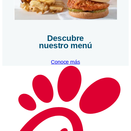
Descubre
nuestro menú
Conoce más