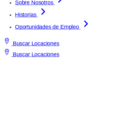
Sobre Nosotros
Historias
Oportunidades de Empleo
Buscar Locaciones
Buscar Locaciones