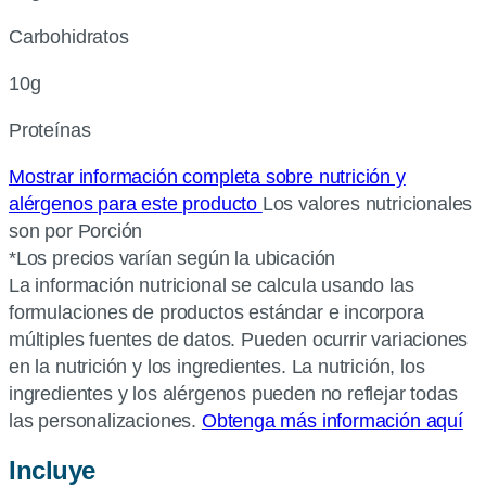
Carbohidratos
10g
Proteínas
Mostrar información completa sobre nutrición y
alérgenos para este producto
Los valores nutricionales
son por Porción
*Los precios varían según la ubicación
La información nutricional se calcula usando las
formulaciones de productos estándar e incorpora
múltiples fuentes de datos. Pueden ocurrir variaciones
en la nutrición y los ingredientes. La nutrición, los
ingredientes y los alérgenos pueden no reflejar todas
las personalizaciones.
Obtenga más información aquí
Incluye