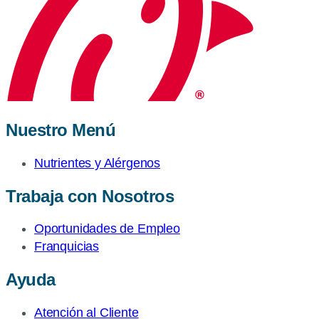
Nuestro Menú
Nutrientes y Alérgenos
Trabaja con Nosotros
Oportunidades de Empleo
Franquicias
Ayuda
Atención al Cliente