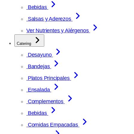
Bebidas
Salsas y Aderezos
Ver Nutrientes y Alérgenos
Catering
Desayuno
Bandejas
Platos Principales
Ensalada
Complementos
Bebidas
Comidas Empacadas