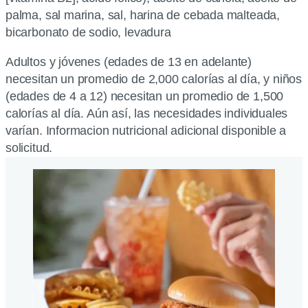
palma, sal marina, sal, harina de cebada malteada,
bicarbonato de sodio, levadura
Adultos y jóvenes (edades de 13 en adelante)
necesitan un promedio de 2,000 calorías al día, y niños
(edades de 4 a 12) necesitan un promedio de 1,500
calorías al día. Aún así, las necesidades individuales
varían. Informacion nutricional adicional disponible a
solicitud.