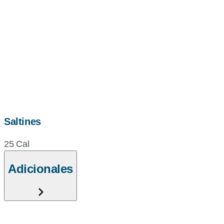
Saltines
25 Cal
Adicionales