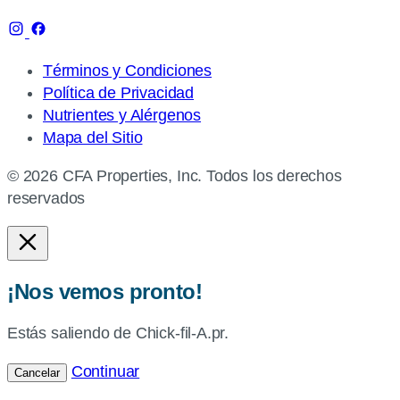
Términos y Condiciones
Política de Privacidad
Nutrientes y Alérgenos
Mapa del Sitio
© 2026 CFA Properties, Inc. Todos los derechos
reservados
¡Nos vemos pronto!
Estás saliendo de Chick-fil-A.pr.
Continuar
Cancelar