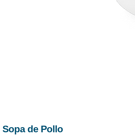
Sopa de Pollo