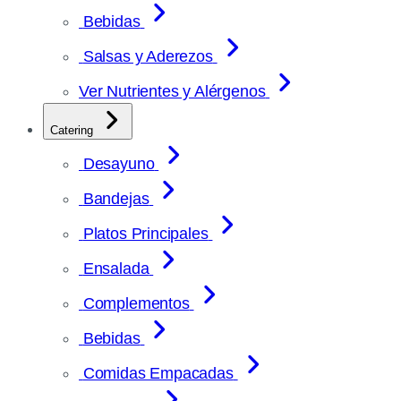
Bebidas
Salsas y Aderezos
Ver Nutrientes y Alérgenos
Catering
Desayuno
Bandejas
Platos Principales
Ensalada
Complementos
Bebidas
Comidas Empacadas