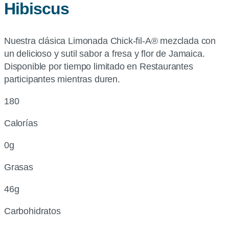
Hibiscus
Nuestra clásica Limonada Chick-fil-A® mezclada con
un delicioso y sutil sabor a fresa y flor de Jamaica.
Disponible por tiempo limitado en Restaurantes
participantes mientras duren.
180
Calorías
0g
Grasas
46g
Carbohidratos