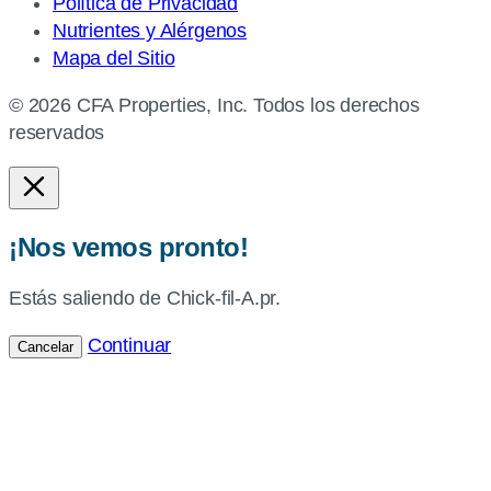
Política de Privacidad
Nutrientes y Alérgenos
Mapa del Sitio
© 2026 CFA Properties, Inc. Todos los derechos
reservados
¡Nos vemos pronto!
Estás saliendo de Chick-fil-A.pr.
Continuar
Cancelar