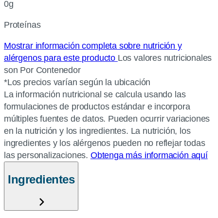
0g
Proteínas
Mostrar información completa sobre nutrición y
alérgenos para este producto
Los valores nutricionales
son Por Contenedor
*Los precios varían según la ubicación
La información nutricional se calcula usando las
formulaciones de productos estándar e incorpora
múltiples fuentes de datos. Pueden ocurrir variaciones
en la nutrición y los ingredientes. La nutrición, los
ingredientes y los alérgenos pueden no reflejar todas
las personalizaciones.
Obtenga más información aquí
Ingredientes