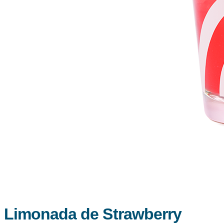
Limonada de Strawberry