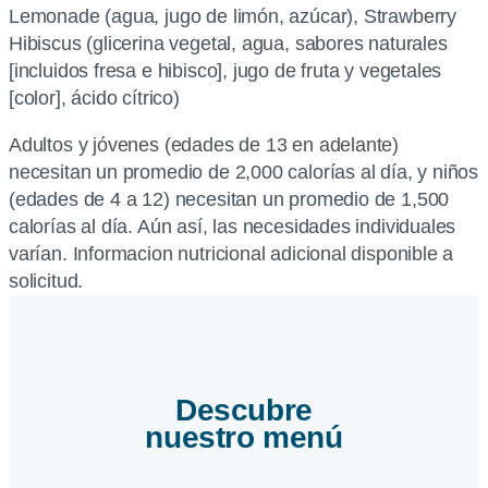
Lemonade (agua, jugo de limón, azúcar), Strawberry
Hibiscus (glicerina vegetal, agua, sabores naturales
[incluidos fresa e hibisco], jugo de fruta y vegetales
[color], ácido cítrico)
Adultos y jóvenes (edades de 13 en adelante)
necesitan un promedio de 2,000 calorías al día, y niños
(edades de 4 a 12) necesitan un promedio de 1,500
calorías al día. Aún así, las necesidades individuales
varían. Informacion nutricional adicional disponible a
solicitud.
Descubre
nuestro menú