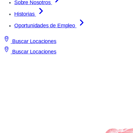
Sobre Nosotros
Historias
Oportunidades de Empleo
Buscar Locaciones
Buscar Locaciones