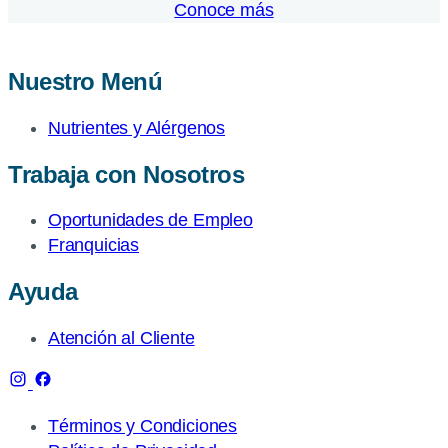
Conoce más
Nuestro Menú
Nutrientes y Alérgenos
Trabaja con Nosotros
Oportunidades de Empleo
Franquicias
Ayuda
Atención al Cliente
Términos y Condiciones