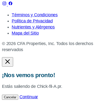
Términos y Condiciones
Política de Privacidad
Nutrientes y Alérgenos
Mapa del Sitio
© 2026 CFA Properties, Inc. Todos los derechos
reservados
¡Nos vemos pronto!
Estás saliendo de Chick-fil-A.pr.
Continuar
Cancelar