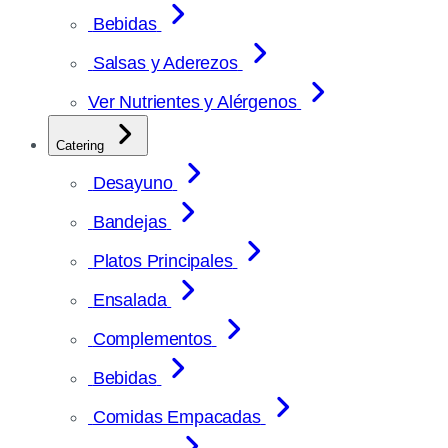
Bebidas
Salsas y Aderezos
Ver Nutrientes y Alérgenos
Catering
Desayuno
Bandejas
Platos Principales
Ensalada
Complementos
Bebidas
Comidas Empacadas