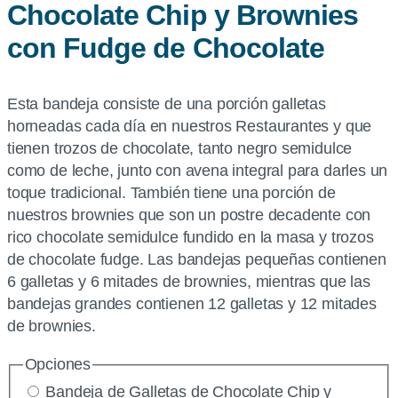
Chocolate Chip y Brownies
con Fudge de Chocolate
Esta bandeja consiste de una porción galletas
horneadas cada día en nuestros Restaurantes y que
tienen trozos de chocolate, tanto negro semidulce
como de leche, junto con avena integral para darles un
toque tradicional. También tiene una porción de
nuestros brownies que son un postre decadente con
rico chocolate semidulce fundido en la masa y trozos
de chocolate fudge. Las bandejas pequeñas contienen
6 galletas y 6 mitades de brownies, mientras que las
bandejas grandes contienen 12 galletas y 12 mitades
de brownies.
Opciones
Bandeja de Galletas de Chocolate Chip y