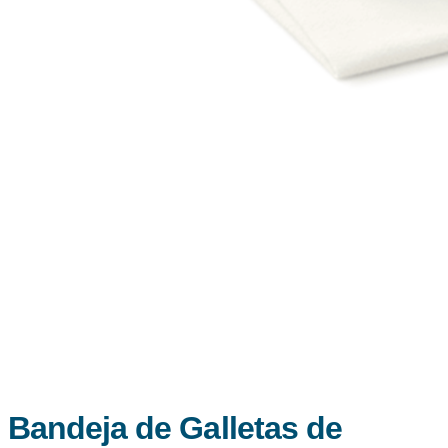
Bandeja de Galletas de