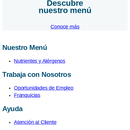
Descubre
nuestro menú
Conoce más
Nuestro Menú
Nutrientes y Alérgenos
Trabaja con Nosotros
Oportunidades de Empleo
Franquicias
Ayuda
Atención al Cliente