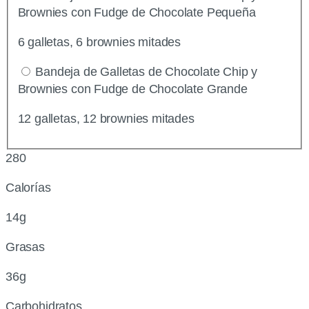
Brownies con Fudge de Chocolate Pequeña
6 galletas, 6 brownies mitades
Bandeja de Galletas de Chocolate Chip y
Brownies con Fudge de Chocolate Grande
12 galletas, 12 brownies mitades
280
Calorías
14g
Grasas
36g
Carbohidratos