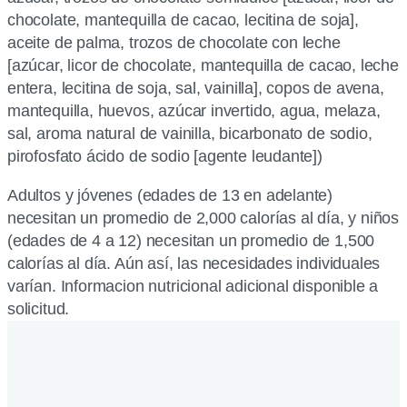
chocolate, mantequilla de cacao, lecitina de soja],
aceite de palma, trozos de chocolate con leche
[azúcar, licor de chocolate, mantequilla de cacao, leche
entera, lecitina de soja, sal, vainilla], copos de avena,
mantequilla, huevos, azúcar invertido, agua, melaza,
sal, aroma natural de vainilla, bicarbonato de sodio,
pirofosfato ácido de sodio [agente leudante])
Adultos y jóvenes (edades de 13 en adelante)
necesitan un promedio de 2,000 calorías al día, y niños
(edades de 4 a 12) necesitan un promedio de 1,500
calorías al día. Aún así, las necesidades individuales
varían. Informacion nutricional adicional disponible a
solicitud.