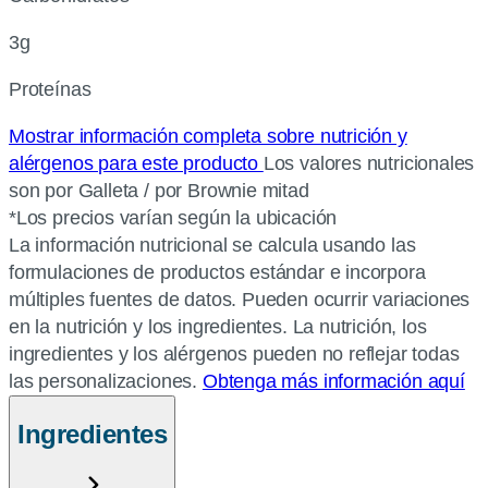
3g
Proteínas
Mostrar información completa sobre nutrición y
alérgenos para este producto
Los valores nutricionales
son por Galleta / por Brownie mitad
*Los precios varían según la ubicación
La información nutricional se calcula usando las
formulaciones de productos estándar e incorpora
múltiples fuentes de datos. Pueden ocurrir variaciones
en la nutrición y los ingredientes. La nutrición, los
ingredientes y los alérgenos pueden no reflejar todas
las personalizaciones.
Obtenga más información aquí
Ingredientes