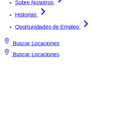
Sobre Nosotros
Historias
Oportunidades de Empleo
Buscar Locaciones
Buscar Locaciones