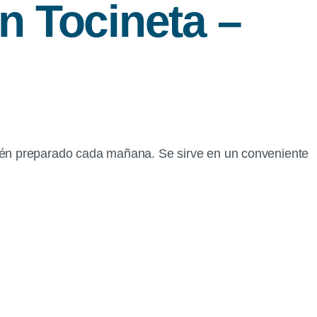
 Tocineta –
ién preparado cada mañana. Se sirve en un conveniente