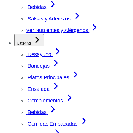
Bebidas
Salsas y Aderezos
Ver Nutrientes y Alérgenos
Catering
Desayuno
Bandejas
Platos Principales
Ensalada
Complementos
Bebidas
Comidas Empacadas