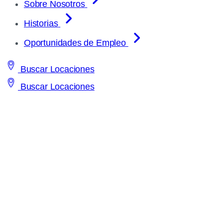
Sobre Nosotros
Historias
Oportunidades de Empleo
Buscar Locaciones
Buscar Locaciones