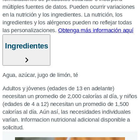
múltiples fuentes de datos. Pueden ocurrir variaciones
en la nutrición y los ingredientes. La nutrición, los
ingredientes y los alérgenos pueden no reflejar todas
las personalizaciones.
Obtenga más información aquí
Ingredientes
Agua, azúcar, jugo de limón, té
Adultos y jóvenes (edades de 13 en adelante)
necesitan un promedio de 2,000 calorías al día, y niños
(edades de 4 a 12) necesitan un promedio de 1,500
calorías al día. Aún así, las necesidades individuales
varían. Informacion nutricional adicional disponible a
solicitud.