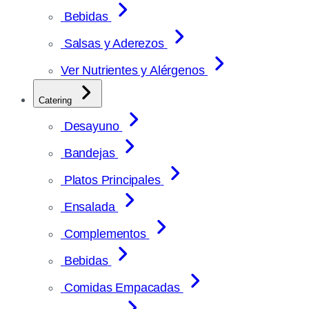
Bebidas
Salsas y Aderezos
Ver Nutrientes y Alérgenos
Catering
Desayuno
Bandejas
Platos Principales
Ensalada
Complementos
Bebidas
Comidas Empacadas