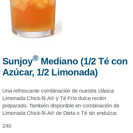
®
Sunjoy
Mediano (1/2 Té con
Azúcar, 1/2 Limonada)
Una refrescante combinación de nuestra clásica
Limonada Chick-fil-A® y Té Frío dulce recién
preparado. También disponible en combinación de
Limonada Chick-fil-A® de Dieta o Té sin endulzar.
240