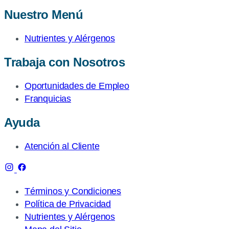
Nuestro Menú
Nutrientes y Alérgenos
Trabaja con Nosotros
Oportunidades de Empleo
Franquicias
Ayuda
Atención al Cliente
Términos y Condiciones
Política de Privacidad
Nutrientes y Alérgenos