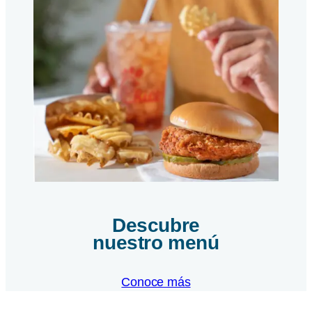
Descubre
nuestro menú
Conoce más