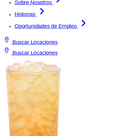
Sobre Nosotros
Historias
Oportunidades de Empleo
Buscar Locaciones
Buscar Locaciones