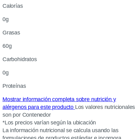
Calorías
0g
Grasas
60g
Carbohidratos
0g
Proteínas
Mostrar información completa sobre nutrición y
alérgenos para este producto
Los valores nutricionales
son por Contenedor
*Los precios varían según la ubicación
La información nutricional se calcula usando las
formulaciones de productos estándar e incorpora