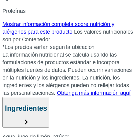
Proteínas
Mostrar información completa sobre nutrición y
alérgenos para este producto
Los valores nutricionales
son por Contenedor
*Los precios varían según la ubicación
La información nutricional se calcula usando las
formulaciones de productos estándar e incorpora
múltiples fuentes de datos. Pueden ocurrir variaciones
en la nutrición y los ingredientes. La nutrición, los
ingredientes y los alérgenos pueden no reflejar todas
las personalizaciones.
Obtenga más información aquí
Ingredientes
Agua, jugo de limón, azúcar