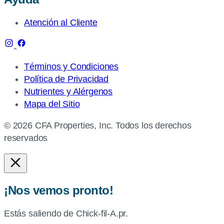
Atención al Cliente
Términos y Condiciones
Política de Privacidad
Nutrientes y Alérgenos
Mapa del Sitio
© 2026 CFA Properties, Inc. Todos los derechos
reservados
¡Nos vemos pronto!
Estás saliendo de Chick-fil-A.pr.