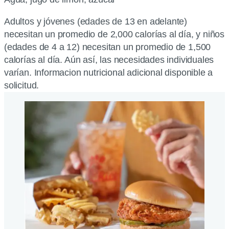
Adultos y jóvenes (edades de 13 en adelante)
necesitan un promedio de 2,000 calorías al día, y niños
(edades de 4 a 12) necesitan un promedio de 1,500
calorías al día. Aún así, las necesidades individuales
varían. Informacion nutricional adicional disponible a
solicitud.