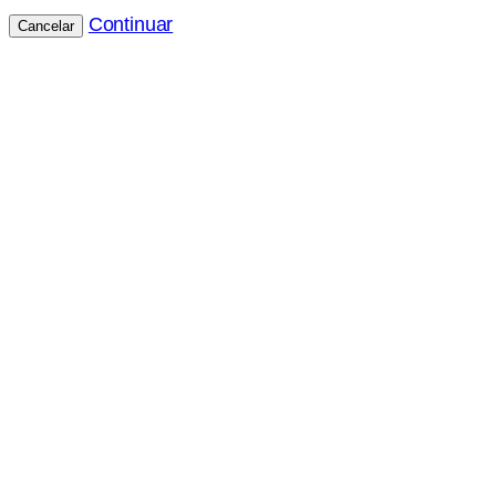
Continuar
Cancelar