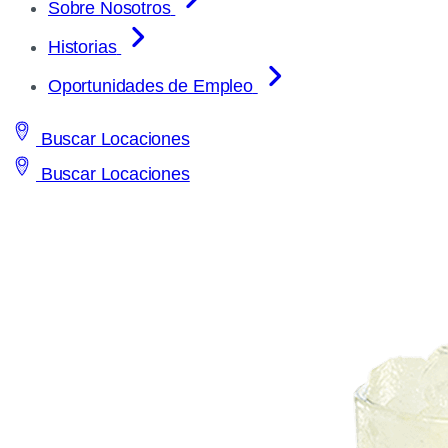
Sobre Nosotros
Historias
Oportunidades de Empleo
Buscar Locaciones
Buscar Locaciones