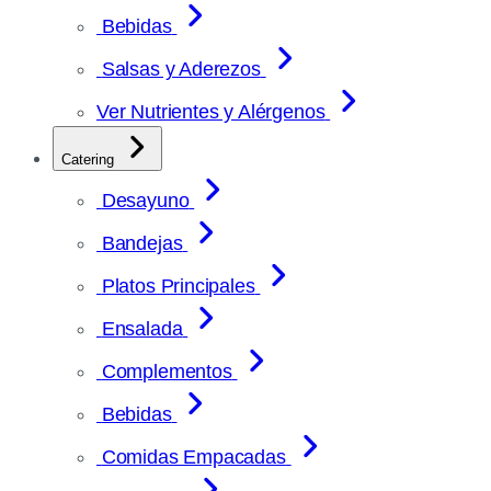
Bebidas
Salsas y Aderezos
Ver Nutrientes y Alérgenos
Catering
Desayuno
Bandejas
Platos Principales
Ensalada
Complementos
Bebidas
Comidas Empacadas