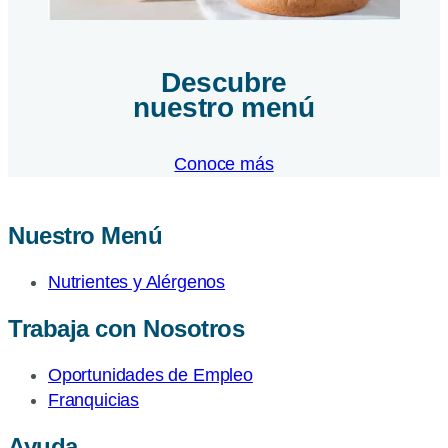
Descubre
nuestro menú
Conoce más
Nuestro Menú
Nutrientes y Alérgenos
Trabaja con Nosotros
Oportunidades de Empleo
Franquicias
Ayuda