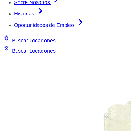
Sobre Nosotros
Historias
Oportunidades de Empleo
Buscar Locaciones
Buscar Locaciones