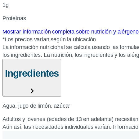
1g
Proteínas
Mostrar información completa sobre nutrición y alérgen
*Los precios varían según la ubicación
La información nutricional se calcula usando las formula
los ingredientes. La nutrición, los ingredientes y los al
Ingredientes
Agua, jugo de limón, azúcar
Adultos y jóvenes (edades de 13 en adelante) necesitan 
Aún así, las necesidades individuales varían. Informacion 