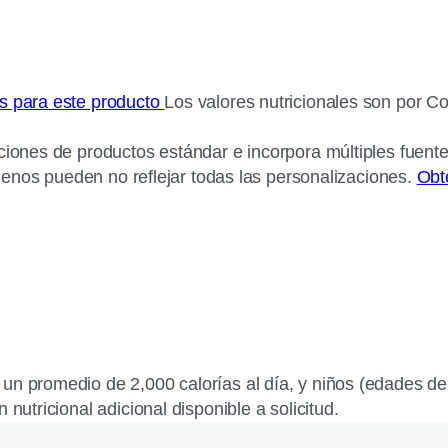
os para este producto
Los valores nutricionales son por C
ciones de productos estándar e incorpora múltiples fuente
érgenos pueden no reflejar todas las personalizaciones.
Obt
un promedio de 2,000 calorías al día, y niños (edades de 
nutricional adicional disponible a solicitud.