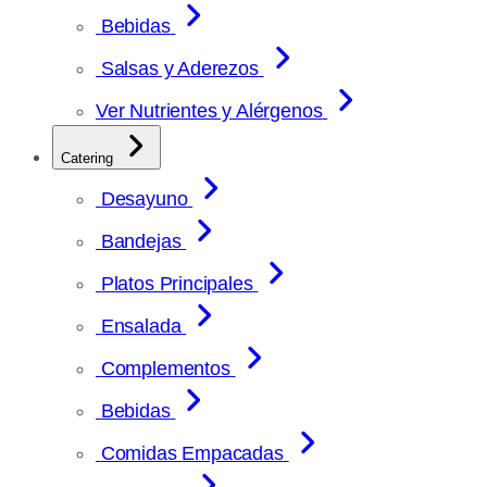
Bebidas
Salsas y Aderezos
Ver Nutrientes y Alérgenos
Catering
Desayuno
Bandejas
Platos Principales
Ensalada
Complementos
Bebidas
Comidas Empacadas