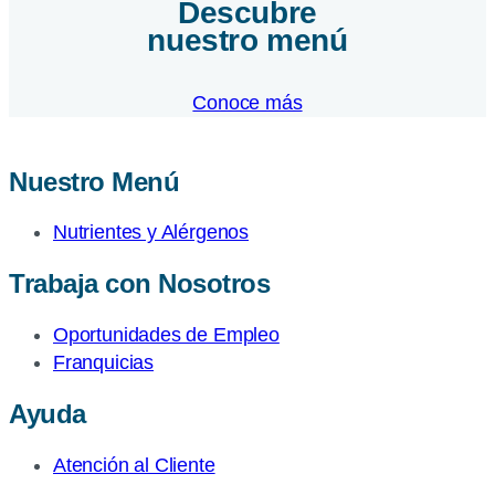
Descubre
nuestro menú
Conoce más
Nuestro Menú
Nutrientes y Alérgenos
Trabaja con Nosotros
Oportunidades de Empleo
Franquicias
Ayuda
Atención al Cliente