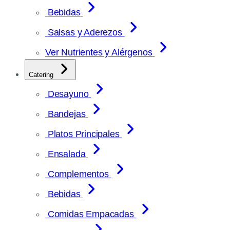
Bebidas
Salsas y Aderezos
Ver Nutrientes y Alérgenos
Catering
Desayuno
Bandejas
Platos Principales
Ensalada
Complementos
Bebidas
Comidas Empacadas