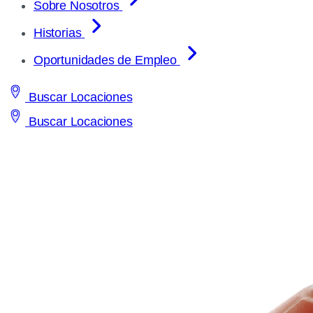
Sobre Nosotros
Historias
Oportunidades de Empleo
Buscar Locaciones
Buscar Locaciones