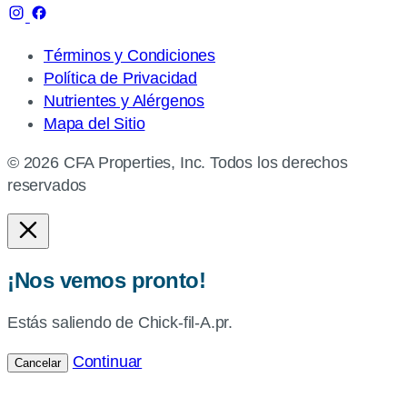
Términos y Condiciones
Política de Privacidad
Nutrientes y Alérgenos
Mapa del Sitio
© 2026 CFA Properties, Inc. Todos los derechos
reservados
¡Nos vemos pronto!
Estás saliendo de Chick-fil-A.pr.
Continuar
Cancelar