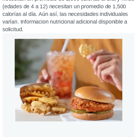
(edades de 4 a 12) necesitan un promedio de 1,500
calorías al día. Aún así, las necesidades individuales
varían. Informacion nutricional adicional disponible a
solicitud.