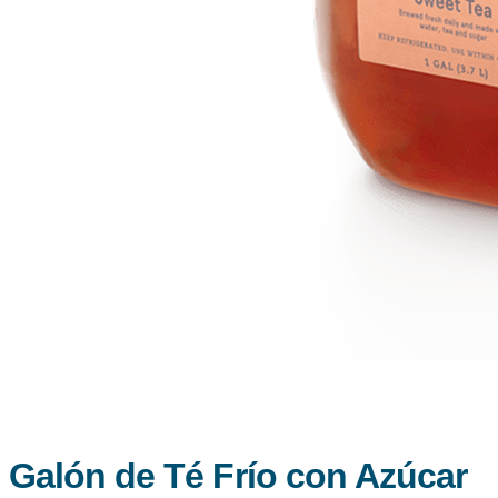
Galón de Té Frío con Azúcar