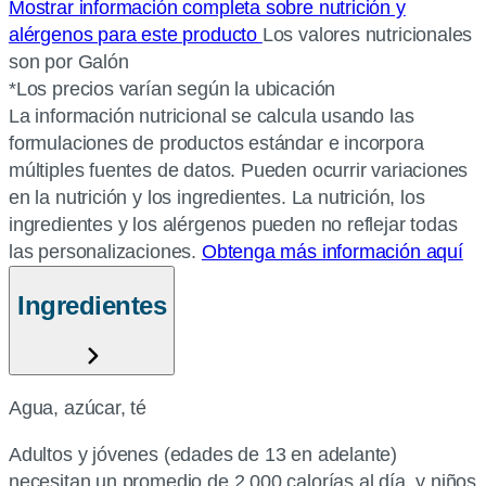
Mostrar información completa sobre nutrición y
alérgenos para este producto
Los valores nutricionales
son por Galón
*Los precios varían según la ubicación
La información nutricional se calcula usando las
formulaciones de productos estándar e incorpora
múltiples fuentes de datos. Pueden ocurrir variaciones
en la nutrición y los ingredientes. La nutrición, los
ingredientes y los alérgenos pueden no reflejar todas
las personalizaciones.
Obtenga más información aquí
Ingredientes
Agua, azúcar, té
Adultos y jóvenes (edades de 13 en adelante)
necesitan un promedio de 2,000 calorías al día, y niños