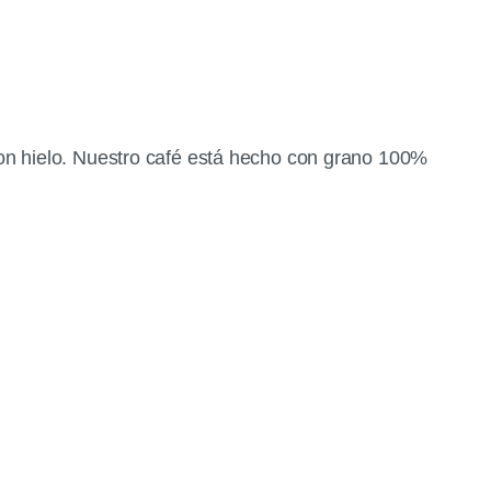
con hielo. Nuestro café está hecho con grano 100%