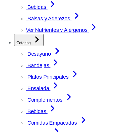
Bebidas
Salsas y Aderezos
Ver Nutrientes y Alérgenos
Catering
Desayuno
Bandejas
Platos Principales
Ensalada
Complementos
Bebidas
Comidas Empacadas