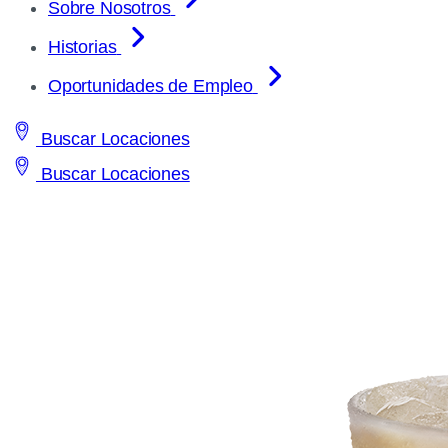
Sobre Nosotros
Historias
Oportunidades de Empleo
Buscar Locaciones
Buscar Locaciones