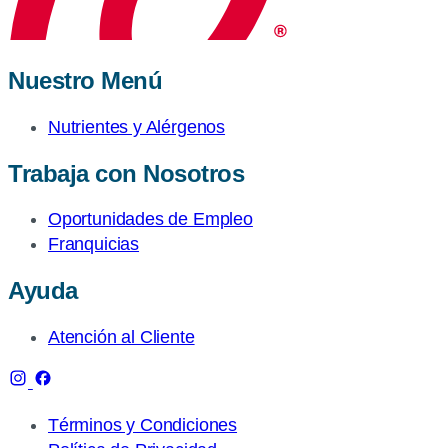
Nuestro Menú
Nutrientes y Alérgenos
Trabaja con Nosotros
Oportunidades de Empleo
Franquicias
Ayuda
Atención al Cliente
Términos y Condiciones