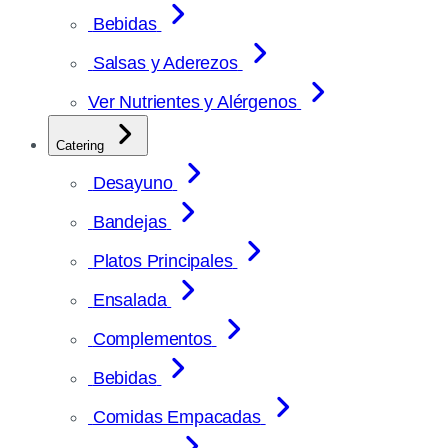
Bebidas
Salsas y Aderezos
Ver Nutrientes y Alérgenos
Catering
Desayuno
Bandejas
Platos Principales
Ensalada
Complementos
Bebidas
Comidas Empacadas