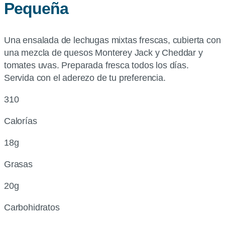
Pequeña
Una ensalada de lechugas mixtas frescas, cubierta con
una mezcla de quesos Monterey Jack y Cheddar y
tomates uvas. Preparada fresca todos los días.
Servida con el aderezo de tu preferencia.
310
Calorías
18g
Grasas
20g
Carbohidratos