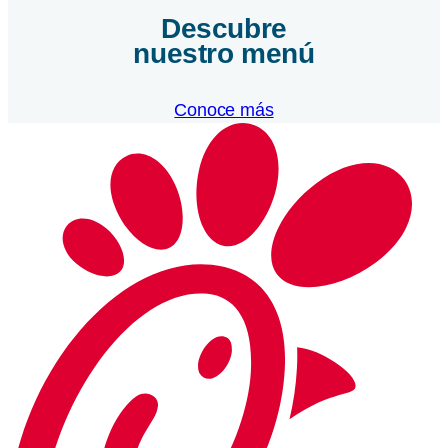
Descubre
nuestro menú
Conoce más