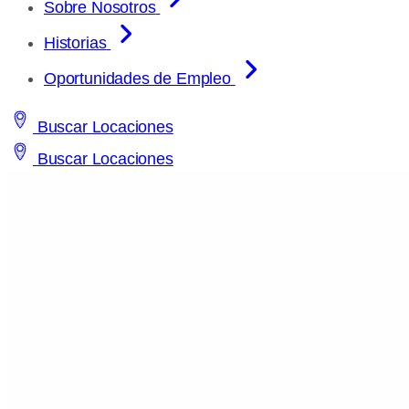
Sobre Nosotros
Historias
Oportunidades de Empleo
Buscar Locaciones
Buscar Locaciones