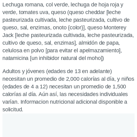
Lechuga romana, col verde, lechuga de hoja roja y
verde, tomates uva, queso (queso cheddar [leche
pasteurizada cultivada, leche pasteurizada, cultivo de
queso, sal, enzimas, onoto {color}], queso Monterey
Jack [leche pasteurizada cultivada, leche pasteurizada,
cultivo de queso, sal, enzimas], almidón de papa,
celulosa en polvo [para evitar el apelmazamiento],
natamicina [un inhibidor natural del moho])
Adultos y jóvenes (edades de 13 en adelante)
necesitan un promedio de 2,000 calorías al día, y niños
(edades de 4 a 12) necesitan un promedio de 1,500
calorías al día. Aún así, las necesidades individuales
varían. Informacion nutricional adicional disponible a
solicitud.