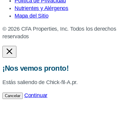
Política de Privacidad
Nutrientes y Alérgenos
Mapa del Sitio
© 2026 CFA Properties, Inc. Todos los derechos
reservados
¡Nos vemos pronto!
Estás saliendo de Chick-fil-A.pr.
Continuar
Cancelar