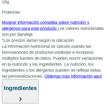
19g
Proteínas
Mostrar información completa sobre nutrición y
alérgenos para este producto
Los valores nutricionales
son por Bandeja
*Los precios varían según la ubicación
La información nutricional se calcula usando las
formulaciones de productos estándar e incorpora
múltiples fuentes de datos. Pueden ocurrir variaciones
en la nutrición y los ingredientes. La nutrición, los
ingredientes y los alérgenos pueden no reflejar todas
las personalizaciones.
Obtenga más información aquí
Ingredientes