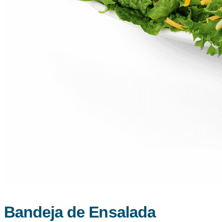
Bandeja de Ensalada