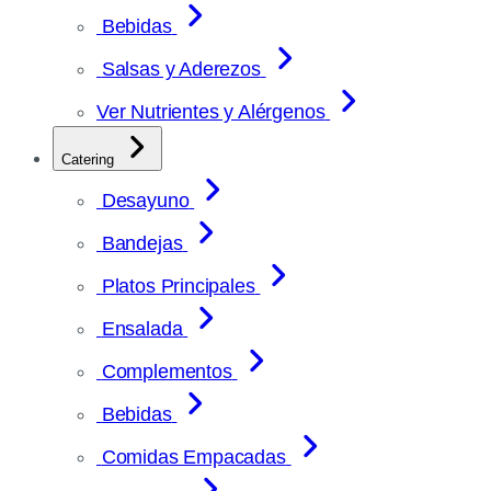
Bebidas
Salsas y Aderezos
Ver Nutrientes y Alérgenos
Catering
Desayuno
Bandejas
Platos Principales
Ensalada
Complementos
Bebidas
Comidas Empacadas