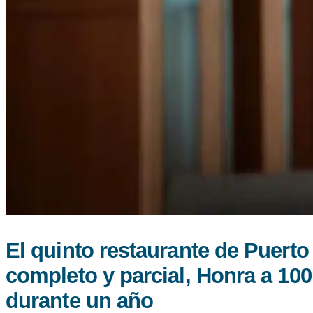
El quinto restaurante de Puert
completo y parcial, Honra a 100
durante un año