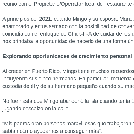
reunió con el Propietario/Operador local del restaurante 
A principios del 2021, cuando Mingo y su esposa, Marie, 
enamorado y entusiasmado con la posibilidad de conver
coincidía con el enfoque de Chick-fil-A de cuidar de los 
nos brindaba la oportunidad de hacerlo de una forma úni
Explorando oportunidades de crecimiento personal
Al crecer en Puerto Rico, Mingo tiene muchos recuerdos 
incluyendo sus cinco hermanos. En particular, recuerda 
custodia de él y de su hermano pequeño cuando su madr
No fue hasta que Mingo abandonó la isla cuando tenía 
jugando descalzo en la calle.
“Mis padres eran personas maravillosas que trabajaron 
sabían cómo ayudarnos a conseguir más”.