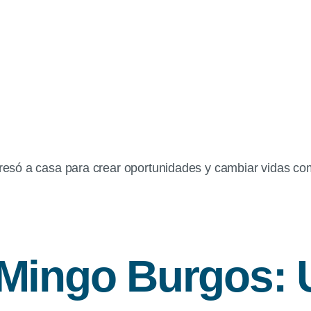
esó a casa para crear oportunidades y cambiar vidas co
 Mingo Burgos: