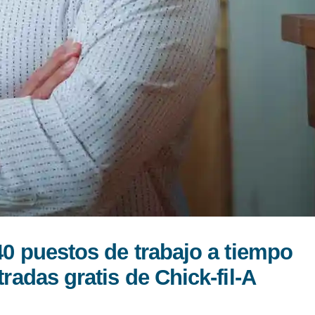
40 puestos de trabajo a tiempo
adas gratis de Chick-fil-A