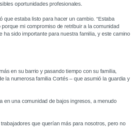
osibles oportunidades profesionales.
só que estaba listo para hacer un cambio. “Estaba
 porque mi compromiso de retribuir a la comunidad
re ha sido importante para nuestra familia, y este camino
más en su barrio y pasando tiempo con su familia,
de la numerosa familia Cortés – que asumió la guardia y
cia en una comunidad de bajos ingresos, a menudo
n trabajadores que querían más para nosotros, pero no