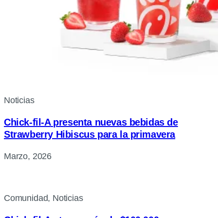
Noticias
Chick-fil-A
presenta nuevas bebidas de
Strawberry Hibiscus para la primavera
Marzo, 2026
Comunidad, Noticias