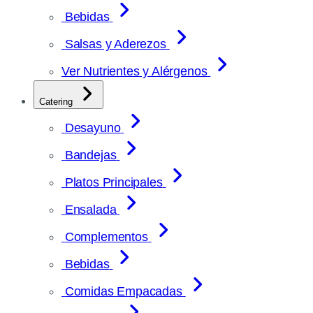
Bebidas
Salsas y Aderezos
Ver Nutrientes y Alérgenos
Catering
Desayuno
Bandejas
Platos Principales
Ensalada
Complementos
Bebidas
Comidas Empacadas