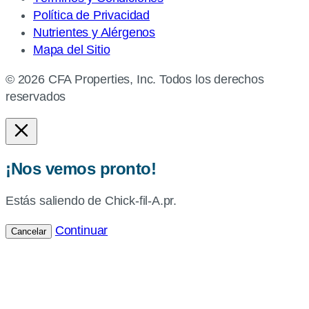
Política de Privacidad
Nutrientes y Alérgenos
Mapa del Sitio
© 2026 CFA Properties, Inc. Todos los derechos
reservados
¡Nos vemos pronto!
Estás saliendo de Chick-fil-A.pr.
Continuar
Cancelar