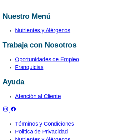
Nuestro Menú
Nutrientes y Alérgenos
Trabaja con Nosotros
Oportunidades de Empleo
Franquicias
Ayuda
Atención al Cliente
Términos y Condiciones
Política de Privacidad
Nutrientes y Alérgenos