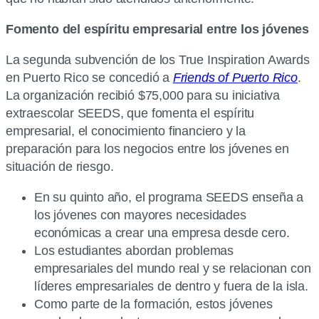
Fomento del espíritu empresarial entre los jóvenes
La segunda subvención de los True Inspiration Awards
en Puerto Rico se concedió a
Friends of Puerto Rico
.
La organización recibió $75,000 para su iniciativa
extraescolar SEEDS, que fomenta el espíritu
empresarial, el conocimiento financiero y la
preparación para los negocios entre los jóvenes en
situación de riesgo.
En su quinto año, el programa SEEDS enseña a
los jóvenes con mayores necesidades
económicas a crear una empresa desde cero.
Los estudiantes abordan problemas
empresariales del mundo real y se relacionan con
líderes empresariales de dentro y fuera de la isla.
Como parte de la formación, estos jóvenes