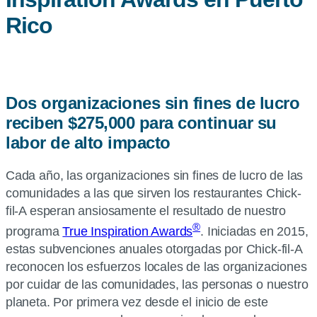
Rico
Dos organizaciones sin fines de lucro
reciben $275,000 para continuar su
labor de alto impacto
Cada año, las organizaciones sin fines de lucro de las
comunidades a las que sirven los restaurantes Chick-
fil-A esperan ansiosamente el resultado de nuestro
®
programa
True Inspiration Awards
. Iniciadas en 2015,
estas subvenciones anuales otorgadas por Chick-fil-A
reconocen los esfuerzos locales de las organizaciones
por cuidar de las comunidades, las personas o nuestro
planeta. Por primera vez desde el inicio de este