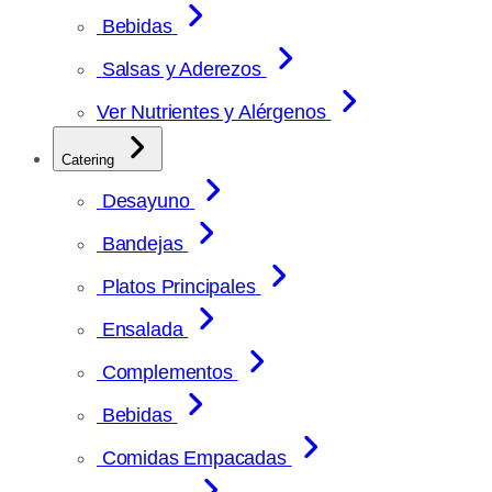
Bebidas
Salsas y Aderezos
Ver Nutrientes y Alérgenos
Catering
Desayuno
Bandejas
Platos Principales
Ensalada
Complementos
Bebidas
Comidas Empacadas