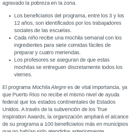
agravado la pobreza en la zona.
Los beneficiarios del programa, entre los 3 y los
12 años, son identificados por los trabajadores
sociales de las escuelas.
Cada niño recibe una mochila semanal con los
ingredientes para siete comidas fáciles de
preparar y cuatro meriendas.
Los profesores se aseguran de que estas
mochilas se entreguen discretamente todos los
viernes.
El programa
Mochila Alegre
es de vital importancia, ya
que Puerto Rico no recibe el mismo nivel de ayuda
federal que los estados continentales de Estados
Unidos. A través de la subvención de los True
Inspiration Awards, la organización ampliará el alcance
de su programa a 100 beneficiarios más en municipios
que no habían sido atendidos anteriormente.