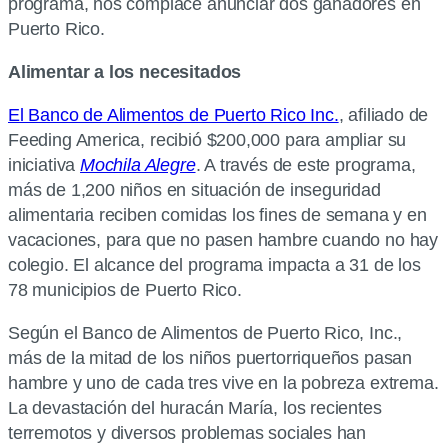
programa, nos complace anunciar dos ganadores en
Puerto Rico.
Alimentar a los necesitados
El Banco de Alimentos de Puerto Rico Inc.
, afiliado de
Feeding America, recibió $200,000 para ampliar su
iniciativa
Mochila Alegre
. A través de este programa,
más de 1,200 niños en situación de inseguridad
alimentaria reciben comidas los fines de semana y en
vacaciones, para que no pasen hambre cuando no hay
colegio. El alcance del programa impacta a 31 de los
78 municipios de Puerto Rico.
Según el Banco de Alimentos de Puerto Rico, Inc.,
más de la mitad de los niños puertorriqueños pasan
hambre y uno de cada tres vive en la pobreza extrema.
La devastación del huracán María, los recientes
terremotos y diversos problemas sociales han