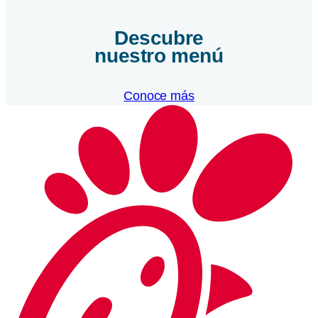
Descubre
nuestro menú
Conoce más