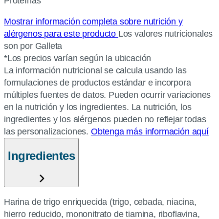
Proteínas
Mostrar información completa sobre nutrición y
alérgenos para este producto
Los valores nutricionales
son por Galleta
*Los precios varían según la ubicación
La información nutricional se calcula usando las
formulaciones de productos estándar e incorpora
múltiples fuentes de datos. Pueden ocurrir variaciones
en la nutrición y los ingredientes. La nutrición, los
ingredientes y los alérgenos pueden no reflejar todas
las personalizaciones.
Obtenga más información aquí
Ingredientes
Harina de trigo enriquecida (trigo, cebada, niacina,
hierro reducido, mononitrato de tiamina, riboflavina,