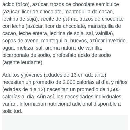
ácido fólico), azúcar, trozos de chocolate semidulce
(azúcar, licor de chocolate, mantequilla de cacao,
lecitina de soja), aceite de palma, trozos de chocolate
con leche (azúcar, licor de chocolate, mantequilla de
cacao, leche entera, lecitina de soja, sal, vainilla),
copos de avena, mantequilla, huevos, azúcar invertido,
agua, melaza, sal, aroma natural de vainilla,
bicarbonato de sodio, pirofosfato ácido de sodio
(agente leudante)
Adultos y jóvenes (edades de 13 en adelante)
necesitan un promedio de 2,000 calorías al día, y niños
(edades de 4 a 12) necesitan un promedio de 1,500
calorías al día. Aún así, las necesidades individuales
varían. Informacion nutricional adicional disponible a
solicitud.