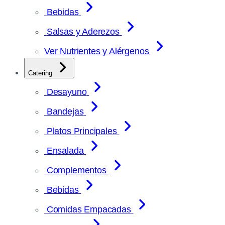
Bebidas
Salsas y Aderezos
Ver Nutrientes y Alérgenos
Catering
Desayuno
Bandejas
Platos Principales
Ensalada
Complementos
Bebidas
Comidas Empacadas