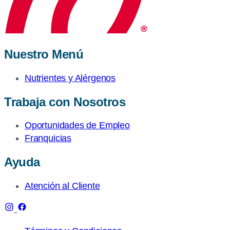
Nuestro Menú
Nutrientes y Alérgenos
Trabaja con Nosotros
Oportunidades de Empleo
Franquicias
Ayuda
Atención al Cliente