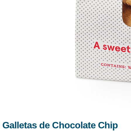
Galletas de Chocolate Chip