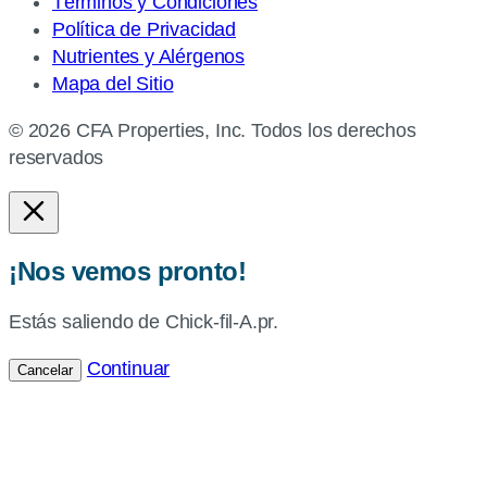
Términos y Condiciones
Política de Privacidad
Nutrientes y Alérgenos
Mapa del Sitio
© 2026 CFA Properties, Inc. Todos los derechos
reservados
¡Nos vemos pronto!
Estás saliendo de Chick-fil-A.pr.
Continuar
Cancelar