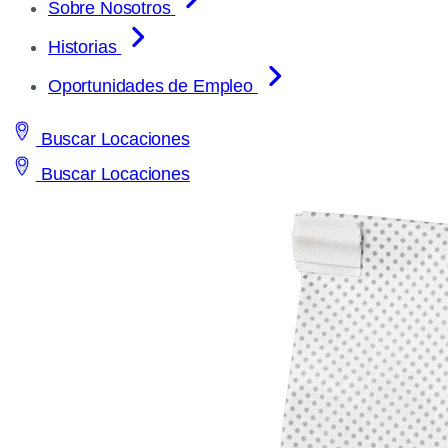
Sobre Nosotros
Historias
Oportunidades de Empleo
Buscar Locaciones
Buscar Locaciones