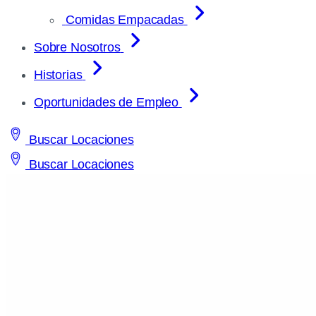
Comidas Empacadas
Sobre Nosotros
Historias
Oportunidades de Empleo
Buscar Locaciones
Buscar Locaciones