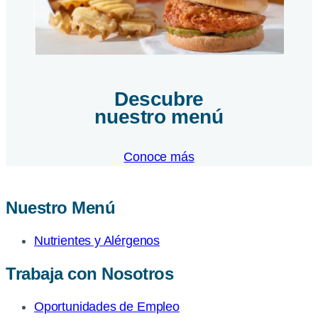
Descubre
nuestro menú
Conoce más
Nuestro Menú
Nutrientes y Alérgenos
Trabaja con Nosotros
Oportunidades de Empleo