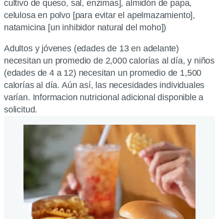
cultivo de queso, sal, enzimas], almidón de papa,
celulosa en polvo [para evitar el apelmazamiento],
natamicina [un inhibidor natural del moho])
Adultos y jóvenes (edades de 13 en adelante)
necesitan un promedio de 2,000 calorías al día, y niños
(edades de 4 a 12) necesitan un promedio de 1,500
calorías al día. Aún así, las necesidades individuales
varían. Informacion nutricional adicional disponible a
solicitud.