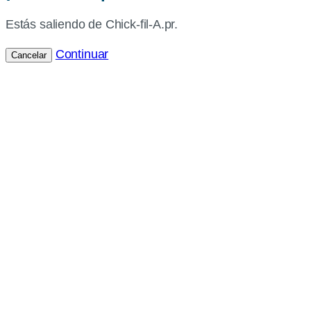
Estás saliendo de Chick-fil-A.pr.
Continuar
Cancelar