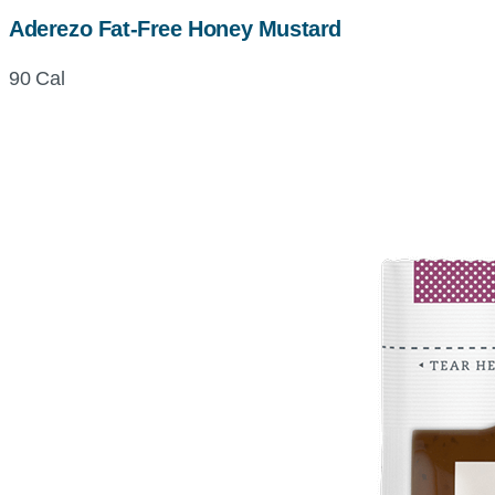
Aderezo Fat-Free Honey Mustard
90 Cal