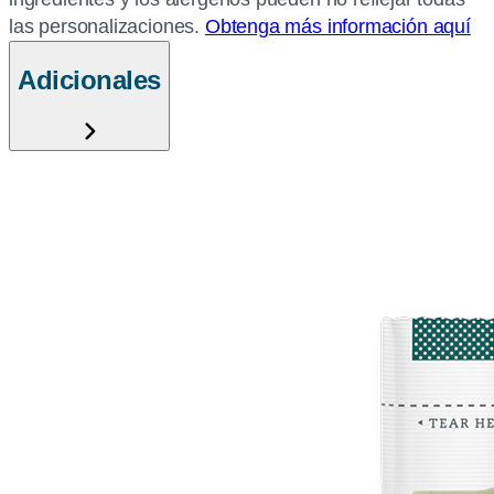
las personalizaciones.
Obtenga más información aquí
Adicionales