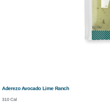
Aderezo Avocado Lime Ranch
310 Cal