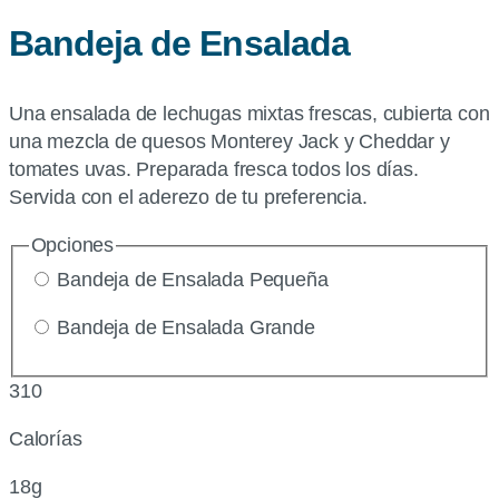
Bandeja de Ensalada
Una ensalada de lechugas mixtas frescas, cubierta con
una mezcla de quesos Monterey Jack y Cheddar y
tomates uvas. Preparada fresca todos los días.
Servida con el aderezo de tu preferencia.
Opciones
Bandeja de Ensalada Pequeña
Bandeja de Ensalada Grande
310
Calorías
18g