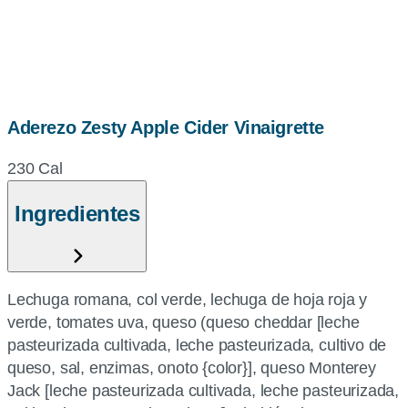
Aderezo Zesty Apple Cider Vinaigrette
230 Cal
Ingredientes
Lechuga romana, col verde, lechuga de hoja roja y
verde, tomates uva, queso (queso cheddar [leche
pasteurizada cultivada, leche pasteurizada, cultivo de
queso, sal, enzimas, onoto {color}], queso Monterey
Jack [leche pasteurizada cultivada, leche pasteurizada,