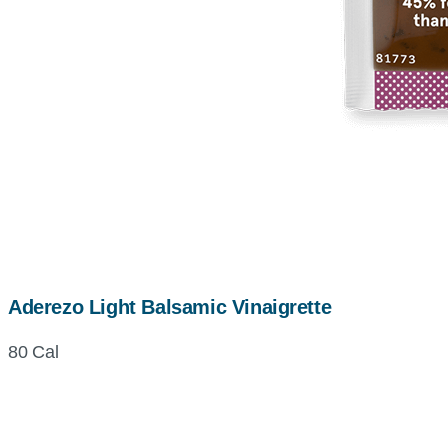
Aderezo Light Balsamic Vinaigrette
80 Cal