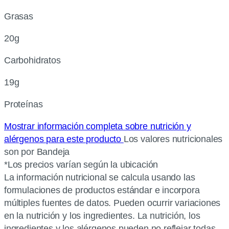
Grasas
20g
Carbohidratos
19g
Proteínas
Mostrar información completa sobre nutrición y
alérgenos para este producto
Los valores nutricionales
son por Bandeja
*Los precios varían según la ubicación
La información nutricional se calcula usando las
formulaciones de productos estándar e incorpora
múltiples fuentes de datos. Pueden ocurrir variaciones
en la nutrición y los ingredientes. La nutrición, los
ingredientes y los alérgenos pueden no reflejar todas