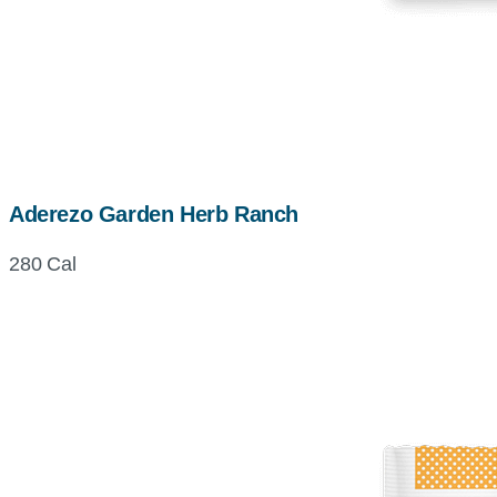
Aderezo Garden Herb Ranch
280 Cal